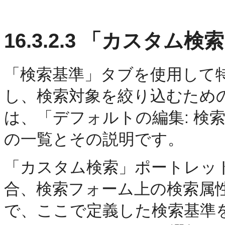
16.3.2.3
「カスタム検索 
「検索基準」タブを使用して
し、検索対象を絞り込むため
は、「デフォルトの編集: 検
の一覧とその説明です。
「カスタム検索」ポートレッ
合、検索フォーム上の検索属
で、ここで定義した検索基準