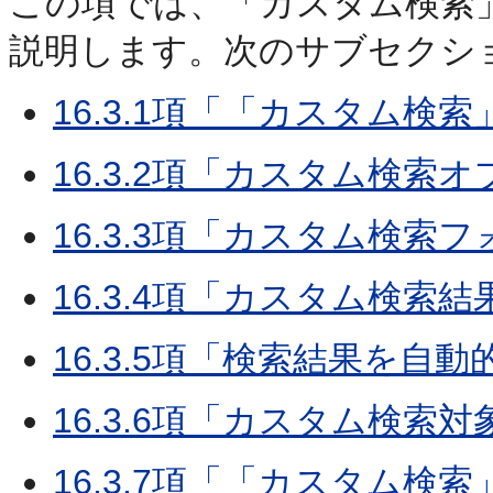
この項では、「カスタム検索
説明します。次のサブセクシ
16.3.1項「「カスタム
16.3.2項「カスタム検索
16.3.3項「カスタム検索
16.3.4項「カスタム検索
16.3.5項「検索結果を
16.3.6項「カスタム検索対
16.3.7項「「カスタム