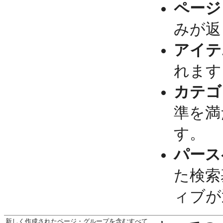
ページ
みが返
アイテ
れます
カテゴ
準を満
す。
パース
た検索
ィブが
新しく作成されたページ・グループを含むすべて