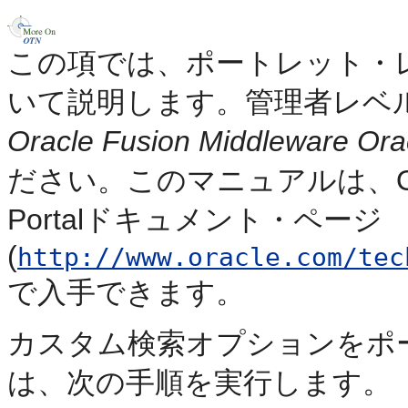
この項では、ポートレット・
いて説明します。管理者レベ
Oracle Fusion Middleware 
ださい。このマニュアルは、Oracle 
Portalドキュメント・ページ
(
http://www.oracle.com/tec
で入手できます。
カスタム検索オプションをポ
は、次の手順を実行します。