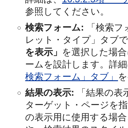
参照してください。
検索フォーム:
「検索フ
レット・タイプ」タブで
を表示」
を選択した場合
ームを設計します。詳細
検索フォーム」タブ」
を
結果の表示:
「結果の表
ターゲット・ページを指
の表示用に使用する場合