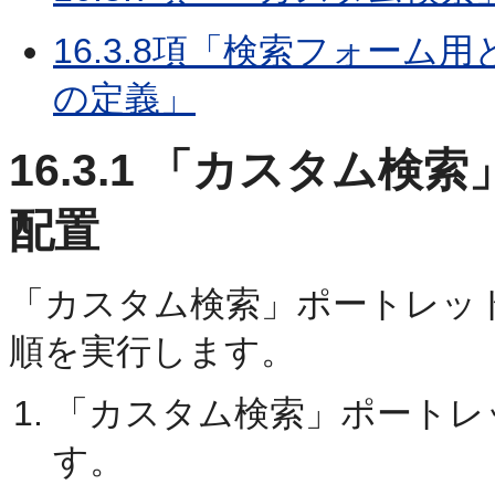
16.3.8項「検索フォー
の定義」
16.3.1
「カスタム検索
配置
「カスタム検索」ポートレッ
順を実行します。
「カスタム検索」ポートレ
す。