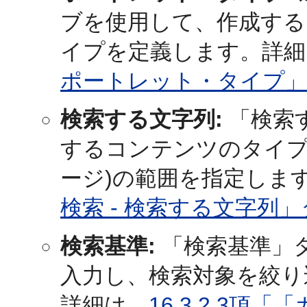
ブを使用して、作成する
イプを定義します。詳細
ポートレット・タイプ」
検索する文字列:
「検索
するコンテンツのタイプ
ージ)の範囲を指定しま
検索 - 検索する文字列
検索基準:
「検索基準」
入力し、検索対象を絞り
詳細は、
16.3.2.3項