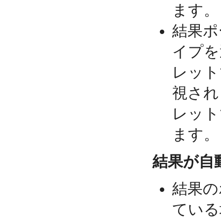
ます。
結果ポ
イプを
レット
視され
レット
ます。
結果が自
結果の
ている