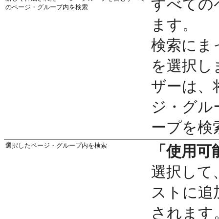
すべての
のページ・グループ内を検索
ます。
検索にま
を選択し
ザーは、将
ジ・グル
ープを検
選択したページ・グループ内を検索
「使用可
選択して
ストに追
されます