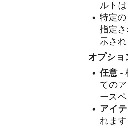
ルトは
特定の
指定さ
示され
オプショ
任意
-
てのア
ースペ
アイテ
れます