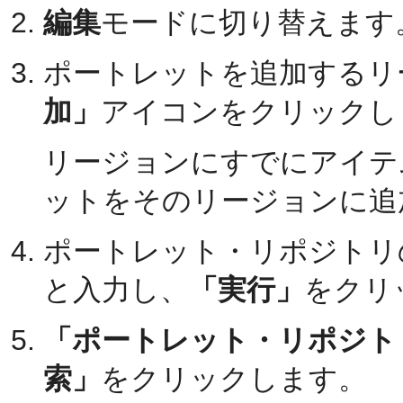
編集
モードに切り替えます
ポートレットを追加するリ
加」
アイコンをクリックし
リージョンにすでにアイテ
ットをそのリージョンに追
ポートレット・リポジトリ
と入力し、
「実行」
をクリ
「ポートレット・リポジト
索」
をクリックします。