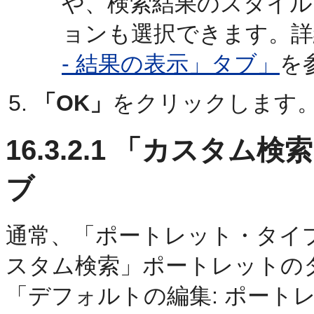
や、検索結果のスタイル
ョンも選択できます。詳
- 結果の表示」タブ」
を
「OK」
をクリックします
16.3.2.1
「カスタム検索
ブ
通常、
「ポートレット・タイ
スタム検索」ポートレットの
「デフォルトの編集: ポート