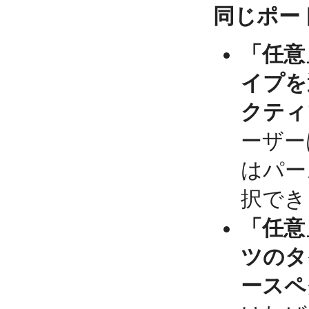
同じポー
「任意
イプを
クティ
ーザー
はパー
択でき
「任意
ツのタ
ースペ