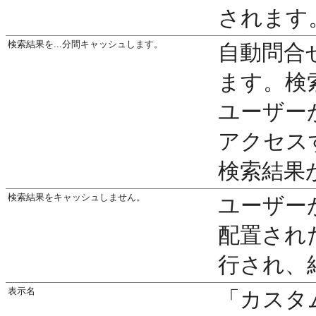
されます
検索結果を...分間キャッシュします。
自動問合
ます。検
ユーザー
アクセス
検索結果
検索結果をキャッシュしません。
ユーザー
配置され
行され、
表示名
「カスタ