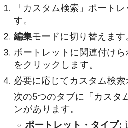
「カスタム検索」ポートレ
す。
編集
モードに切り替えます
ポートレットに関連付けら
をクリックします。
必要に応じてカスタム検索
次の5つのタブに「カスタ
ンがあります。
ポートレット・タイプ: