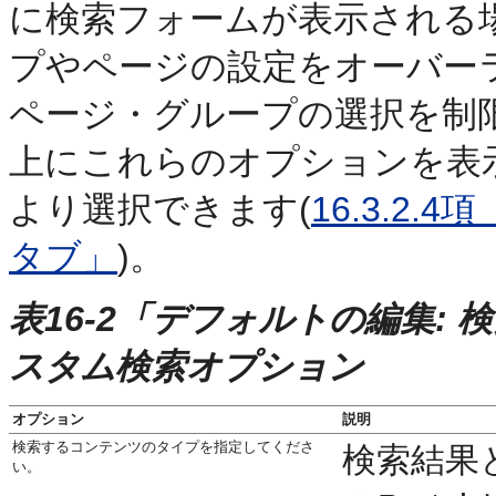
に検索フォームが表示される
プやページの設定をオーバー
ページ・グループの選択を制
上にこれらのオプションを表
より選択できます(
16.3.2
タブ」
)。
表16-2「デフォルトの編集:
スタム検索オプション
オプション
説明
検索するコンテンツのタイプを指定してくださ
検索結果
い。