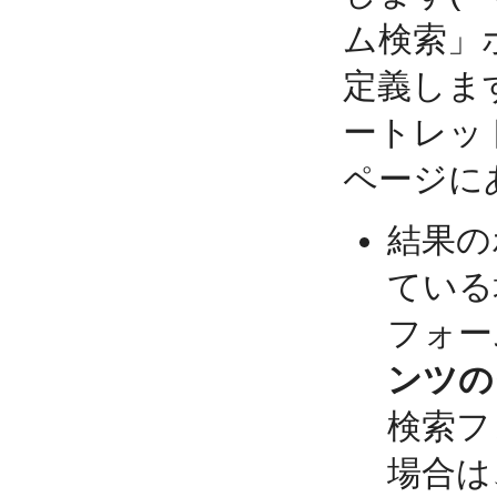
ム検索」
定義しま
ートレッ
ページに
結果の
ている
フォー
ンツの
検索フ
場合は