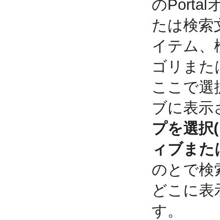
のPort
たは検索
イテム、
ゴリまた
ここで選
ブに表示
プを選択
ィブまた
のとで検
どこに表
す。