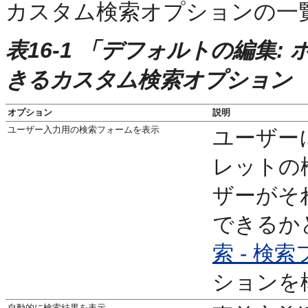
カスタム検索オプションの一
表16-1 「デフォルトの編集
きるカスタム検索オプション
オプション
説明
ユーザー入力用の検索フォームを表示
ユーザー
レットの
ザーがそ
できるか
索 - 検
ションを
自動的に検索結果を表示