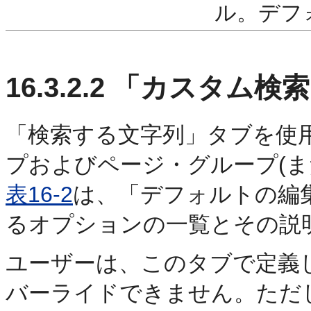
ル。デフ
16.3.2.2
「カスタム検索 
「検索する文字列」タブを使
プおよびページ・グループ(ま
表16-2
は、「デフォルトの編集
るオプションの一覧とその説
ユーザーは、このタブで定義
バーライドできません。ただ