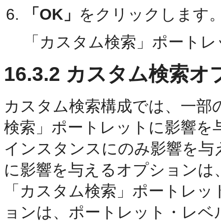
「OK」
をクリックします
「カスタム検索」ポートレ
16.3.2
カスタム検索オ
カスタム検索構成では、一部
検索」ポートレットに影響を
インスタンスにのみ影響を与
に影響を与えるオプションは
「カスタム検索」ポートレッ
ョンは、ポートレット・レベ