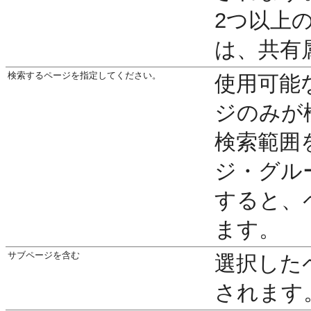
2つ以上
は、共有
検索するページを指定してください。
使用可能
ジのみが
検索範囲
ジ・グル
すると、
ます。
サブページを含む
選択した
されます