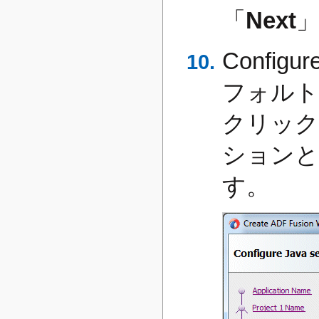
「
Next
Configu
フォルト
クリックし
ションと
す。