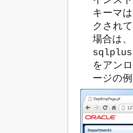
キーマは
クされて
場合は、
sqlplus
をアンロ
ージの例