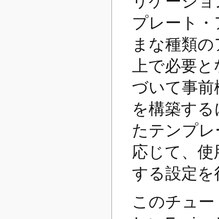
リケーショ
プレート・
まな種類の
上で必要と
づいて事前
を構築する
たテンプレ
応じて、使
する設定を
このチュー