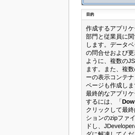
目的
作成するアプリケ
部門と従業員に関
します。データベ
の問合せおよび更
ように、複数のJ
ます。また、複数
ーの表示コンテナ
ページも作成しま
最終的なアプリケ
するには、「
Dow
クリックして最終
ションのzipファ
ドし、JDevelope
ダに解凍してくだ