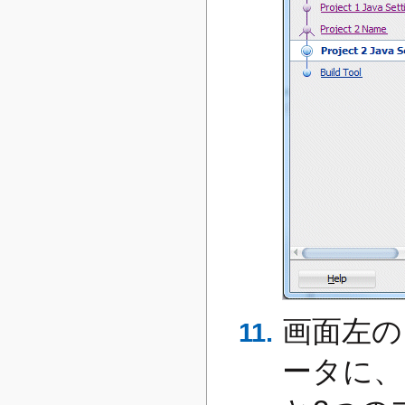
画面左の
ータに、