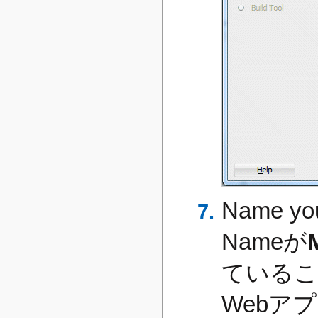
Name yo
Nameが
ているこ
Webアプ