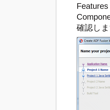
Featur
Compo
確認しま