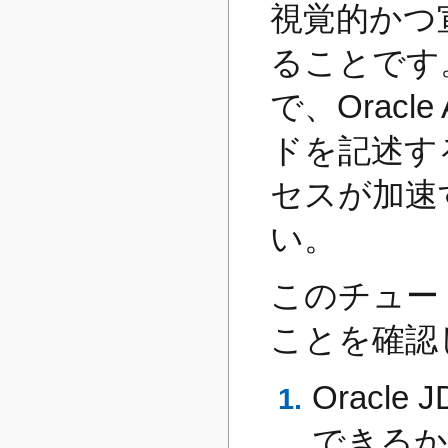
視覚的かつ
ることです
で、Orac
ドを記述す
セスが加速
い。
このチュー
ことを確認
Oracle 
できるか