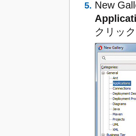
New Gal
Applicat
クリック