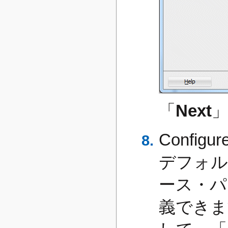
「
Next
Configu
デフォル
ース・パ
義できま