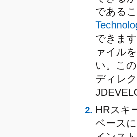
であるこ
Technolo
できます
ァイルを
い。この
ディレク
JDEVE
HRスキー
ベースに
インスト