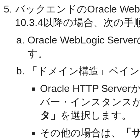
バックエンドのOracle Web
10.3.4以降の場合、次の
Oracle WebLogic
す。
「ドメイン構造」ペイン
Oracle HTTP S
バー・インスタンス
タ」
を選択します。
その他の場合は、
「