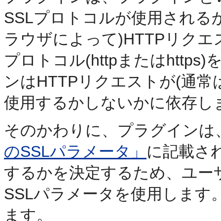
SSLプロトコルが使用される
ラウザによって)HTTPリク
プロトコル(httpまたはhtt
ンはHTTPリクエストが(通常は
使用するかしないかに依存し
そのかわりに、プラグインは
のSSLパラメータ」
に記載さ
するかを決定するため、ユー
SSLパラメータを使用します
ます。