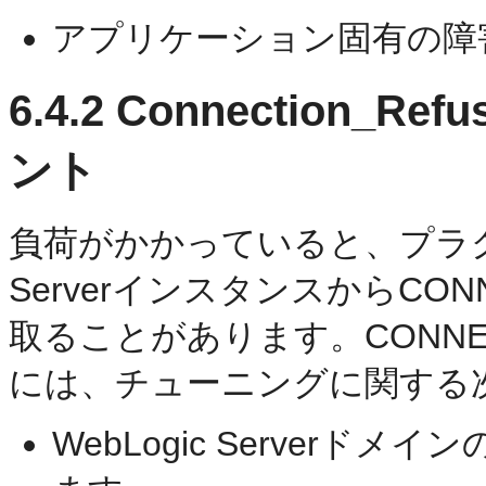
アプリケーション固有の障
6.4.2
Connection_
ント
負荷がかかっていると、プラグイ
ServerインスタンスからCON
取ることがあります。CONNEC
には、チューニングに関する
WebLogic Serverドメイ