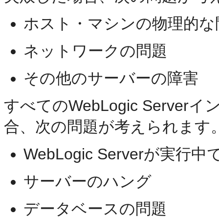
ホスト・マシンの物理的な
ネットワークの問題
その他のサーバーの障害
すべてのWebLogic Serv
合、次の問題が考えられます
WebLogic Server
サーバーのハング
データベースの問題