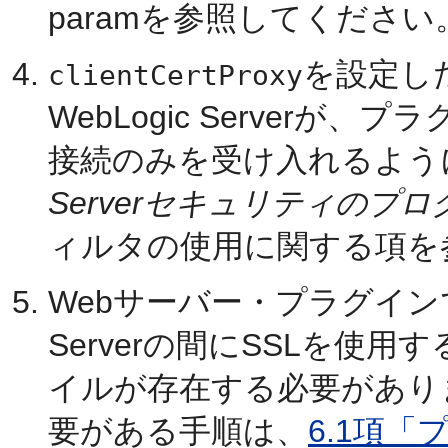
paramを参照してください
を設定し
clientCertProxy
WebLogic Server
接続のみを受け入れるよう
Serverセキュリティのプ
ィルタの使用に関する項を
Webサーバー・プラグインで
Serverの間にSSLを使
イルが存在する必要があり
要がある手順は、
6.1項「