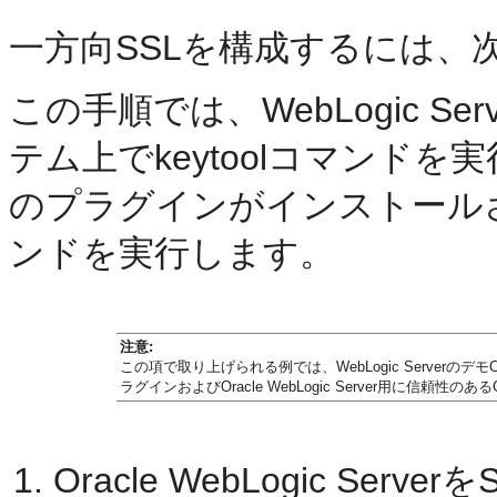
一方向SSLを構成するには、
この手順では、WebLogic 
テム上でkeytoolコマンドを
のプラグインがインストールさ
ンドを実行します。
注意:
この項で取り上げられる例では、WebLogic Serve
ラグインおよびOracle WebLogic Server用に信
Oracle WebLogic Se