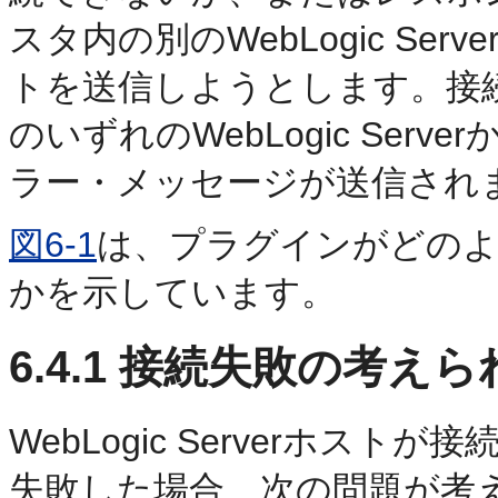
スタ内の別のWebLogic S
トを送信しようとします。接
のいずれのWebLogic Se
ラー・メッセージが送信され
図6-1
は、プラグインがどのよ
かを示しています。
6.4.1
接続失敗の考えら
WebLogic Serverホ
失敗した場合、次の問題が考