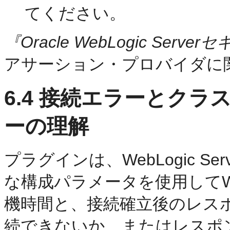
てください。
『Oracle WebLogic Se
アサーション・プロバイダに
6.4
接続エラーとクラス
ーの理解
プラグインは、WebLogic 
な構成パラメータを使用してWeb
機時間と、接続確立後のレス
続できないか、またはレスポ