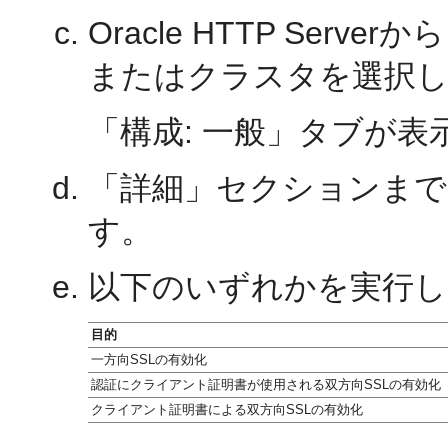
Oracle HTTP Se
またはクラスタを選択
「構成: 一般」タブが表
「詳細」セクションまで
す。
以下のいずれかを実行し
目的
一方向SSLの有効化
認証にクライアント証明書が使用される双方向SSLの有効化
クライアント証明書による双方向SSLの有効化