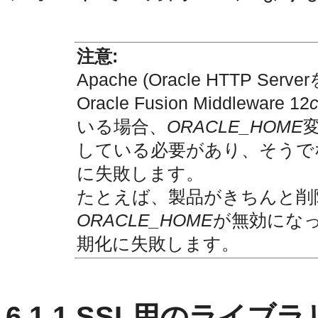
注意:
Apache (Oracle HTTP
Oracle Fusion Middleware 12
いる場合、
ORACLE_HOME
している必要があり、そうで
に失敗します。
たとえば、製品がきちんと削
ORACLE_HOME
が無効になっ
期化に失敗します。
6.1.1
SSL用のライブラ