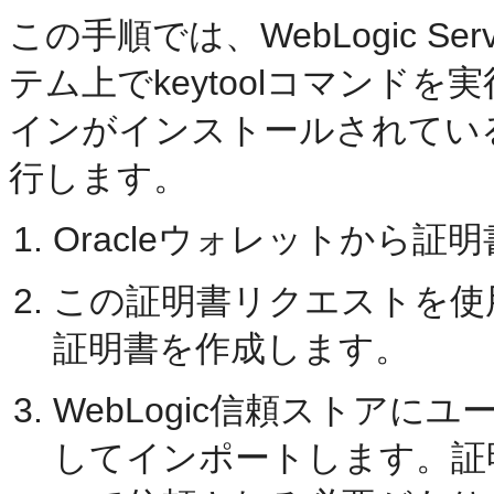
この手順では、WebLogic 
テム上でkeytoolコマンドを
インがインストールされている
行します。
Oracleウォレットから
この証明書リクエストを使
証明書を作成します。
WebLogic信頼ストア
してインポートします。証明書はOr