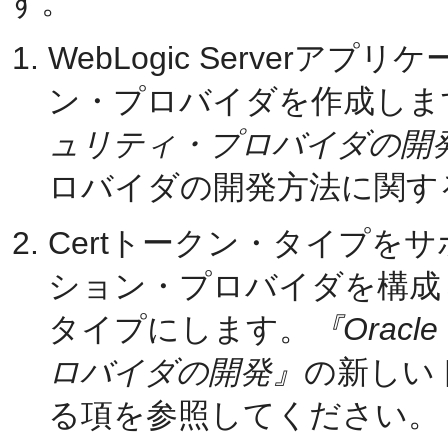
す。
WebLogic Serverア
ン・プロバイダを作成しま
ュリティ・プロバイダの開
ロバイダの開発方法に関す
Certトークン・タイプを
ション・プロバイダを構成し
タイプにします。
『Oracl
ロバイダの開発』
の新しい
る項を参照してください。