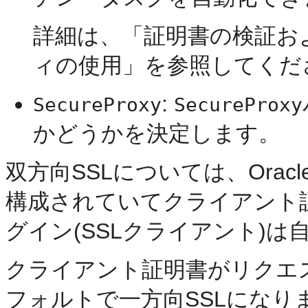
詳細は、「証明書の検証および
ィの使用」を参照してくだ
:
SecureProxy
SecureProxy
かどうかを決定します。
双方向SSLについては、Oracle 
構成されていてクライアント
グイン(SSLクライアント)は
クライアント証明書がリクエ
フォルトで一方向SSLになり