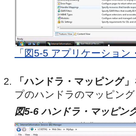
「図5-5 アプリケーショ
「ハンドラ・マッピング」
プのハンドラのマッピング
図5-6 ハンドラ・マッピン