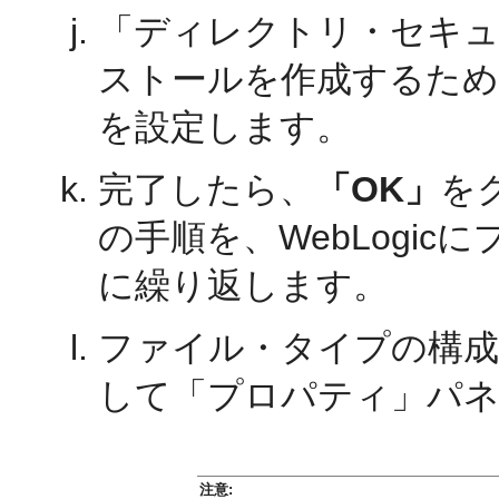
「ディレクトリ・セキ
ストールを作成するため
を設定します。
完了したら、
「OK」
を
の手順を、WebLogi
に繰り返します。
ファイル・タイプの構成
して「プロパティ」パ
注意: