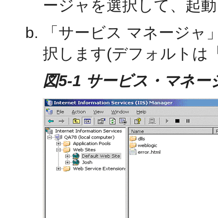
ージャを選択して、起動
「サービス マネージャ
択します(デフォルトは
図5-1 サービス・マネ