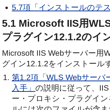
5.7項「インストールのテ
5.1
Microsoft IIS
プラグイン12.1.2の
Microsoft IIS Webサ
グイン12.1.2をインストー
第1.2項「WLS Webサー
入手」
の説明に従って、IIS
ー・プロキシ・プラグイン
ルには次のファイルが含ま