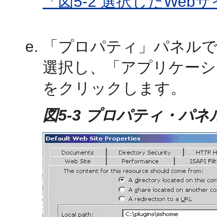
「図5-2 選択したWe
「プロパティ」パネルで
選択し、「アプリケーシ
をクリックします。
図5-3 プロパティ・パ