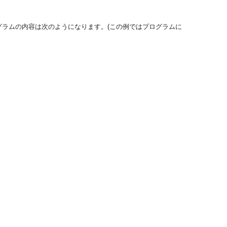
グラムの内容は次のようになります。(この例ではプログラムに