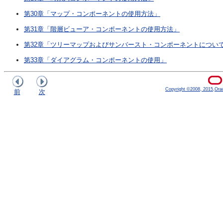
第30章「マップ・コンポーネントの使用方法」
第31章「階層ビューア・コンポーネントの使用方法」
第32章「ツリーマップおよびサンバースト・コンポーネントについ
第33章「ダイアグラム・コンポーネントの使用」
Copyright ©2008, 2015,Oracle
前
次