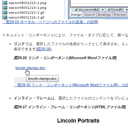
「図29-15 ポータル・ページへのファイルの追加」の説明
ドキュメント・コンポーネントにより、ファイル・タイプに応じて、様々
リンク
では、選択したファイルの名前がリンクとして表示され、エ
表示できます(
図29-16
)。
図29-16 リンク・コンポーネント(Microsoft Wordファイル用)
「図29-16 リンク・コンポーネント(Microsoft Wordファイル用)」の
インライン・フレーム
は、選択したファイルのコンテンツをプレビュ
図29-17 インライン・フレーム・コンポーネント(HTMLファイル用)