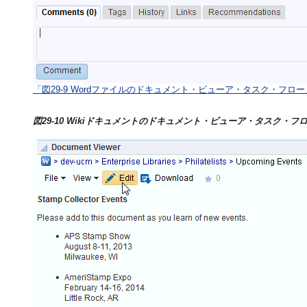
「図29-9 Wordファイルのドキュメント・ビューア・タスク・フロ
図29-10 Wikiドキュメントのドキュメント・ビューア・タスク・フ