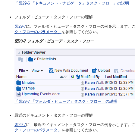
「図29-6 「ドキュメント・ナビゲータ」タスク・フロー」の説明
フォルダ・ビューア・タスク・フローの理解
図29-7
に、フォルダ・ビューア・タスク・フローの例を示します。
ク・フローのパラメータ」
を参照してください。
図29-7 フォルダ・ビューア・タスク・フロー
「図29-7 「フォルダ・ビューア」タスク・フロー」の説明
最近のドキュメント・タスク・フローの理解
図29-7
に、最近のドキュメント・タスク・フローの例を示します。
ク・フローのパラメータ」
を参照してください。