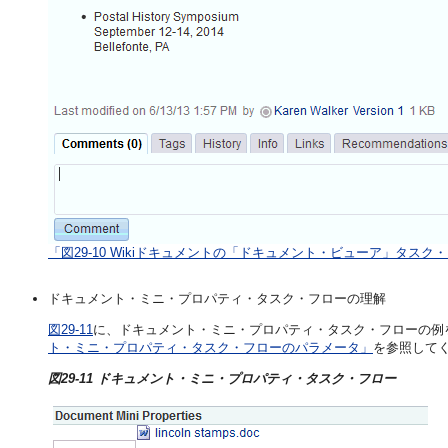
「図29-10 Wikiドキュメントの「ドキュメント・ビューア」タスク
ドキュメント・ミニ・プロパティ・タスク・フローの理解
図29-11
に、ドキュメント・ミニ・プロパティ・タスク・フローの例
ト・ミニ・プロパティ・タスク・フローのパラメータ」
を参照して
図29-11 ドキュメント・ミニ・プロパティ・タスク・フロー