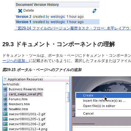
「図29-14 ファイルのバージョン履歴タスク・フロー: 水平レイア
29.3
ドキュメント・コンポーネントの理解
ドキュメント・ツールは、ポータル・ページにドキュメント・コンポーネ
ージへの追加」
に記載されているように、選択したフォルダまたはファイル
図29-15 ポータル・ページへのファイルの追加