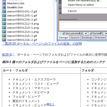
「図29-20 ポータル・ページへのファイルの追加」の説明
表29-3
に、ポータル・ページでのフォルダおよびファイルの表示に使用可
表29-3 個々のフォルダおよびファイルをページに追加するためのコンテナ
ルート・フォルダ
フォルダ
ドキュメント・エクスプローラ
コンテンツ
ドキュメント・リスト・ビューア
ドキュメン
ドキュメント・マネージャ
ドキュメン
ドキュメント・ナビゲータ
ドキュメン
フォルダ・ビューア
ドキュメン
最近のドキュメント
フォルダ・
脚注 1
ドキュメント・ビューア
ドキュメン