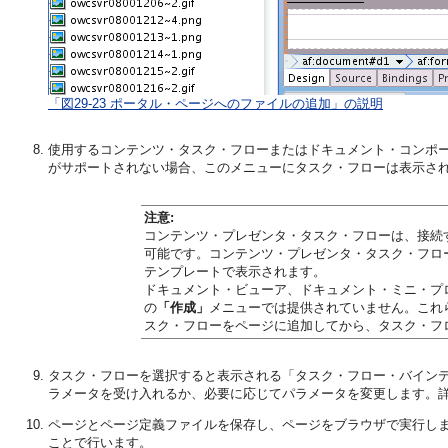
「図29-23 ポータル・ページへのファイルの追加」の説明
使用するコンテンツ・タスク・フローまたはドキュメント・コンポ
がサポートされない場合、このメニューにタスク・フローは表示さ
注意:
コンテンツ・プレゼンタ・タスク・フローは、接続するコ
可能です。コンテンツ・プレゼンタ・タスク・フロ
テンプレートで表示されます。
ドキュメント・ビューア、ドキュメント・ミニ・プ
の
「作成」
メニューでは提供されていません。これ
スク・フローをページに追加してから、タスク・フロ
タスク・フローを選択すると表示される「タスク・フロー・バイン
ラメータを受け入れるか、必要に応じてパラメータを変更します。
ページとページ定義ファイルを保存し、ページをブラウザで実行しま
ことで行います。