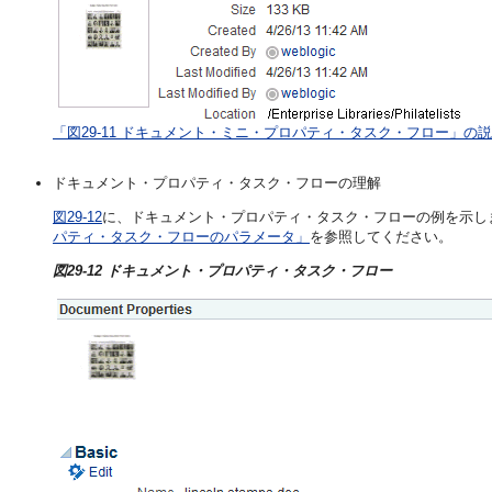
「図29-11 ドキュメント・ミニ・プロパティ・タスク・フロー」の
ドキュメント・プロパティ・タスク・フローの理解
図29-12
に、ドキュメント・プロパティ・タスク・フローの例を示し
パティ・タスク・フローのパラメータ」
を参照してください。
図29-12 ドキュメント・プロパティ・タスク・フロー