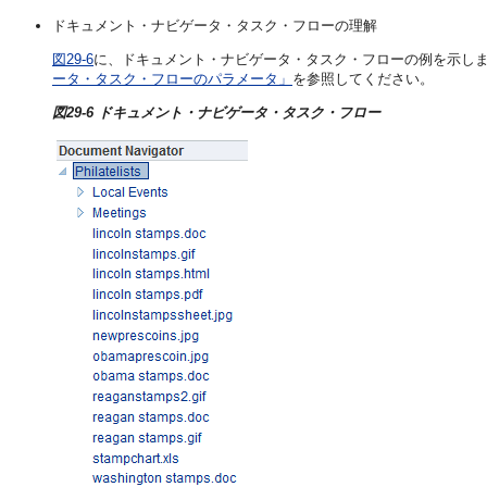
ドキュメント・ナビゲータ・タスク・フローの理解
図29-6
に、ドキュメント・ナビゲータ・タスク・フローの例を示し
ータ・タスク・フローのパラメータ」
を参照してください。
図29-6 ドキュメント・ナビゲータ・タスク・フロー