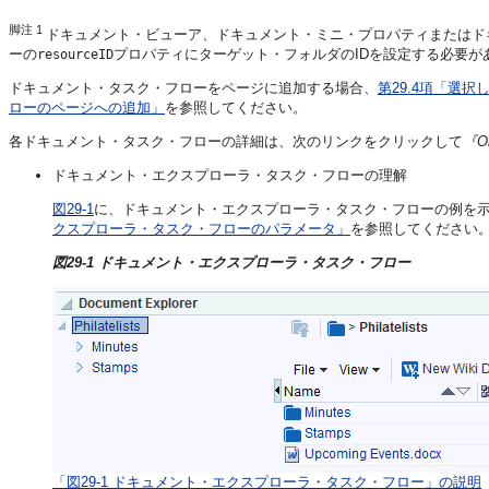
脚注 1
ドキュメント・ビューア、ドキュメント・ミニ・プロパティまたはド
ーの
プロパティにターゲット・フォルダのIDを設定する必要が
resourceID
ドキュメント・タスク・フローをページに追加する場合、
第29.4項「選
ローのページへの追加」
を参照してください。
各ドキュメント・タスク・フローの詳細は、次のリンクをクリックして
『O
ドキュメント・エクスプローラ・タスク・フローの理解
図29-1
に、ドキュメント・エクスプローラ・タスク・フローの例を
クスプローラ・タスク・フローのパラメータ」
を参照してください
図29-1 ドキュメント・エクスプローラ・タスク・フロー
「図29-1 ドキュメント・エクスプローラ・タスク・フロー」の説明