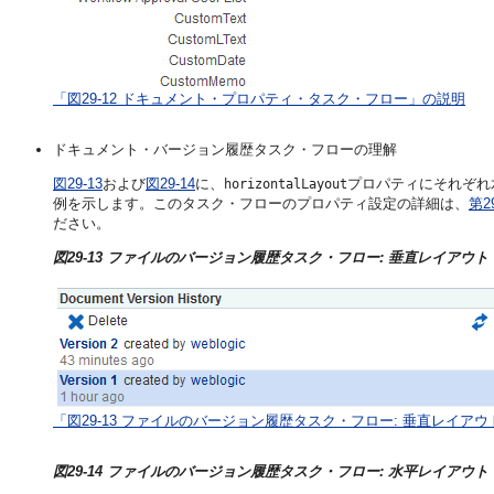
「図29-12 ドキュメント・プロパティ・タスク・フロー」の説明
ドキュメント・バージョン履歴タスク・フローの理解
図29-13
および
図29-14
に、
プロパティにそれぞれ
horizontalLayout
例を示します。このタスク・フローのプロパティ設定の詳細は、
第
ださい。
図29-13 ファイルのバージョン履歴タスク・フロー: 垂直レイアウト
「図29-13 ファイルのバージョン履歴タスク・フロー: 垂直レイア
図29-14 ファイルのバージョン履歴タスク・フロー: 水平レイアウト