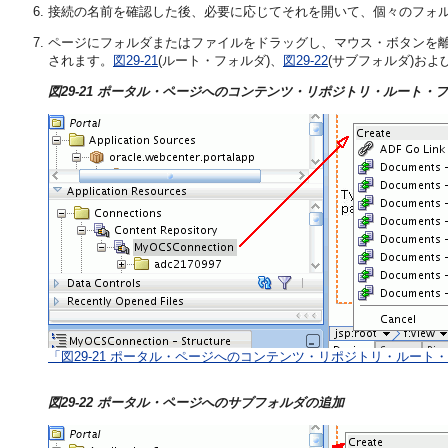
接続の名前を確認した後、必要に応じてそれを開いて、個々のフォ
ページにフォルダまたはファイルをドラッグし、マウス・ボタンを
されます。
図29-21
(ルート・フォルダ)、
図29-22
(サブフォルダ)およ
図29-21 ポータル・ページへのコンテンツ・リポジトリ・ルート・
「図29-21 ポータル・ページへのコンテンツ・リポジトリ・ルート
図29-22 ポータル・ページへのサブフォルダの追加