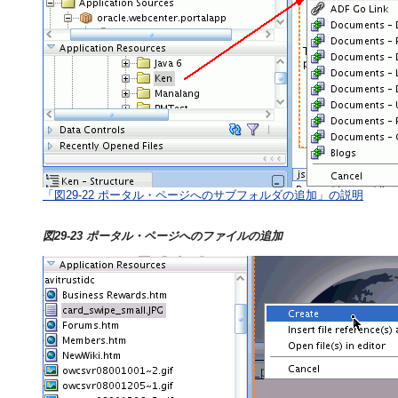
「図29-22 ポータル・ページへのサブフォルダの追加」の説明
図29-23 ポータル・ページへのファイルの追加