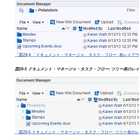
「図29-4 「ドキュメント・マネージャ」タスク・フロー: 表レイア
図29-5 ドキュメント・マネージャ・タスク・フロー: ツリー表のレ
「図29-5 ドキュメント・マネージャ・タスク・フロー: ツリー表の