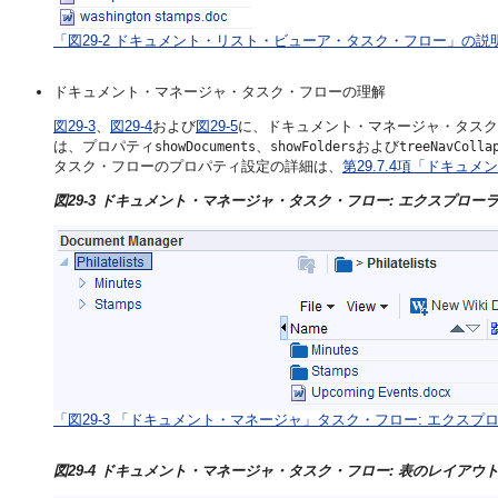
「図29-2 ドキュメント・リスト・ビューア・タスク・フロー」の説
ドキュメント・マネージャ・タスク・フローの理解
図29-3
、
図29-4
および
図29-5
に、ドキュメント・マネージャ・タスク
は、プロパティ
、
および
showDocuments
showFolders
treeNavColla
タスク・フローのプロパティ設定の詳細は、
第29.7.4項「ドキ
図29-3 ドキュメント・マネージャ・タスク・フロー: エクスプロー
「図29-3 「ドキュメント・マネージャ」タスク・フロー: エクス
図29-4 ドキュメント・マネージャ・タスク・フロー: 表のレイアウ