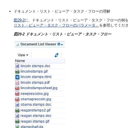
ドキュメント・リスト・ビューア・タスク・フローの理解
図29-2
に、ドキュメント・リスト・ビューア・タスク・フローの例
リスト・ビューア・タスク・フローのパラメータ」
を参照してくだ
図29-2 ドキュメント・リスト・ビューア・タスク・フロー