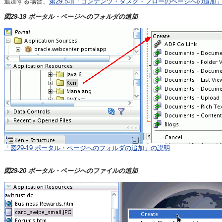
追加する場合、
第29.5項「コンテンツ・タスク・フローのページへの追加
図29-19 ポータル・ページへのフォルダの追加
「図29-19 ポータル・ページへのフォルダの追加」の説明
図29-20 ポータル・ページへのファイルの追加