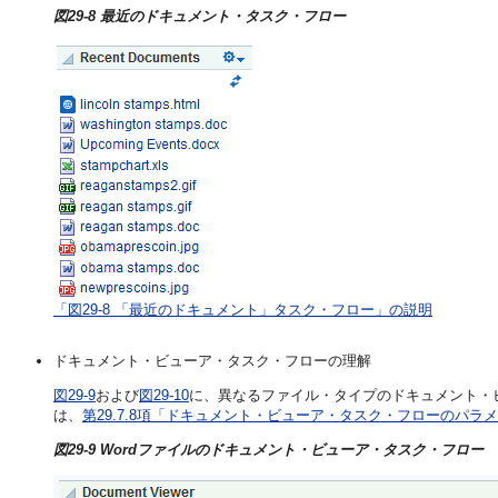
図29-8 最近のドキュメント・タスク・フロー
「図29-8 「最近のドキュメント」タスク・フロー」の説明
ドキュメント・ビューア・タスク・フローの理解
図29-9
および
図29-10
に、異なるファイル・タイプのドキュメント・
は、
第29.7.8項「ドキュメント・ビューア・タスク・フローのパラ
図29-9 Wordファイルのドキュメント・ビューア・タスク・フロー