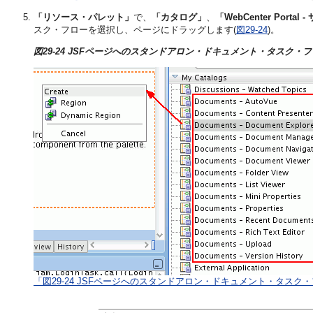
「リソース・パレット」
で、
「カタログ」
、
「WebCenter Port
スク・フローを選択し、ページにドラッグします(
図29-24
)。
図29-24 JSFページへのスタンドアロン・ドキュメント・タスク・
「図29-24 JSFページへのスタンドアロン・ドキュメント・タスク