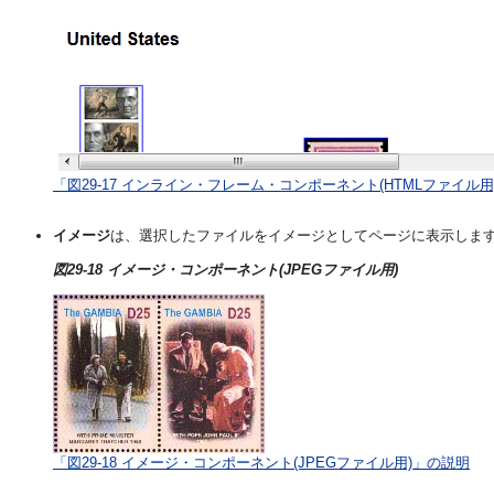
「図29-17 インライン・フレーム・コンポーネント(HTMLファイル
イメージ
は、選択したファイルをイメージとしてページに表示します
図29-18 イメージ・コンポーネント(JPEGファイル用)
「図29-18 イメージ・コンポーネント(JPEGファイル用)」の説明