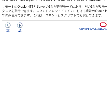
リモートのOracle HTTP Serverの1台が管理モードにあり、別の1
タスクを実行できます。スタンドアロン・ドメインにおける通常のOracle HTTP Ser
でのみ使用できます。これは、コマンド行スクリプトでも実行できます。
Copyright ©2015, 2016,Oracle
前
次