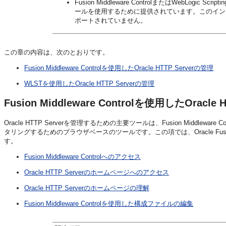
Fusion Middleware ControlまたはWebLogic Scri
ールを使用するために提供されています。このイン
ポートされていません。
この章の内容は、次のとおりです。
Fusion Middleware Controlを使用したOracle HTTP Serverの管理
WLSTを使用したOracle HTTP Serverの管理
Fusion Middleware Controlを使用したOracle 
Oracle HTTP Serverを管理するための主要ツールは、Fusion Middleware Contr
タリングするためのブラウザベースのツールです。この項では、Oracle Fusion Mi
す。
Fusion Middleware Controlへのアクセス
Oracle HTTP Serverのホームページへのアクセス
Oracle HTTP Serverのホームページの理解
Fusion Middleware Controlを使用した構成ファイルの編集