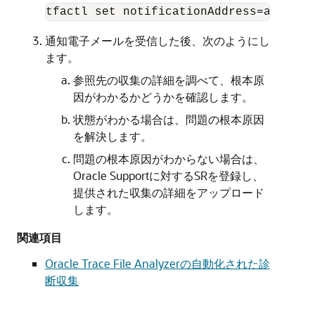
tfactl set notificationAddress=another
通知電子メールを受信した後、次のようにし
ます。
参照先の収集の詳細を調べて、根本原
因がわかるかどうかを確認します。
状態がわかる場合は、問題の根本原因
を解決します。
問題の根本原因がわからない場合は、
Oracle Supportに対するSRを登録し、
提供された収集の詳細をアップロード
します。
関連項目
Oracle Trace File Analyzerの自動化された診
断収集