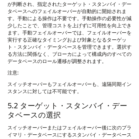
が判断され、指定されたターゲット・スタンバイ・デー
タベースへのフェイルオーバーが自動的に開始されま
す。手動による操作は不要です。手動操作の必要性が減
少したことで、管理コストを上げずに可用性を向上でき
ます。手動フェイルオーバーでは、フェイルオーバーを
実行する正確なタイミングおよび対象となるターゲッ
ト・スタンバイ・データベースを管理できます。選択す
る方法に関係なく、ブローカによって構成内のすべての
データベースのロール遷移が調整されます。
注意:
スイッチオーバーもフェイルオーバーも、遠隔同期イン
スタンスに対しては不可能です。
5.2
ターゲット・スタンバイ・デー
タベースの選択
スイッチオーバーまたはフェイルオーバー後に次のプラ
イマリ・データベースにするスタンバイ・データベース