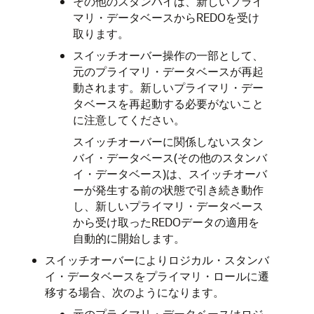
その他のスタンバイは、新しいプライ
マリ・データベースからREDOを受け
取ります。
スイッチオーバー操作の一部として、
元のプライマリ・データベースが再起
動されます。新しいプライマリ・デー
タベースを再起動する必要がないこと
に注意してください。
スイッチオーバーに関係しないスタン
バイ・データベース(その他のスタンバ
イ・データベース
)は、スイッチオーバ
ーが発生する前の状態で引き続き動作
し、新しいプライマリ・データベース
から受け取ったREDOデータの適用を
自動的に開始します。
スイッチオーバーによりロジカル・スタンバ
イ・データベースをプライマリ・ロールに遷
移する場合、次のようになります。
元のプライマリ・データベースはロジ