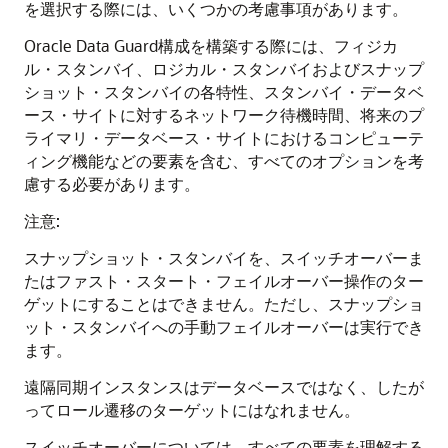
を選択する際には、いくつかの考慮事項があります。
Oracle Data Guard構成を構築する際には、フィジカ
ル・スタンバイ、ロジカル・スタンバイおよびスナップ
ショット・スタンバイの各特性、スタンバイ・データベ
ース・サイトに対するネットワーク待機時間、将来のプ
ライマリ・データベース・サイトにおけるコンピューテ
ィング機能などの要素を含む、すべてのオプションを考
慮する必要があります。
注意:
スナップショット・スタンバイを、スイッチオーバーま
たはファスト・スタート・フェイルオーバー操作のター
ゲットにすることはできません。ただし、スナップショ
ット・スタンバイへの手動フェイルオーバーは実行でき
ます。
遠隔同期インスタンスはデータベースではなく、したが
ってロール遷移のターゲットにはなれません。
スイッチオーバーについては、すべての要素を理解する