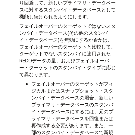
り回避して、新しいプライマリ・データベー
スに対するスタンバイ・データベースとして
機能し続けられるようにします。
フェイルオーバーのターゲットではないスタ
ンバイ・データベース(その他のスタンバ
イ・データベース)を無効にするか否かは、
フェイルオーバーのターゲットと比較して、
ターゲットでないスタンバイに適用された
REDOデータの量、およびフェイルオーバ
ー・ターゲットのスタンバイ・タイプに応じ
て異なります。
フェイルオーバーのターゲットがフィ
ジカルまたはスナップショット・スタ
ンバイ・データベースの場合、新しい
プライマリ・データベースのスタンバ
イ・データベースにするには、元のプ
ライマリ・データベースを回復または
再作成する必要があります。また、一
部のスタンバイ・データベースで新規