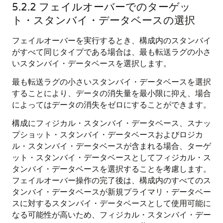
5.2.2
フェイルオーバーでのターゲッ
ト・スタンバイ・データベースの選択
フェイルオーバーを実行するとき、構成内のスタンバイ
がすべて同じタイプである場合は、最も転送ラグの小さ
いスタンバイ・データベースを選択します。
最も転送ラグの小さいスタンバイ・データベースを選択
することにより、データの消失量を最小限に抑え、場合
によってはデータの消失をゼロにすることができます。
構成にフィジカル・スタンバイ・データベース、スナッ
プショット・スタンバイ・データベースおよびロジカ
ル・スタンバイ・データベースが含まれる場合、ターゲ
ット・スタンバイ・データベースとしてフィジカル・ス
タンバイ・データベースを選択することを考慮します。
フェイルオーバー操作の完了後は、構成内のすべてのス
タンバイ・データベースが新規プライマリ・データベー
スに対するスタンバイ・データベースとして使用可能に
なる可能性が高いため、フィジカル・スタンバイ・デー