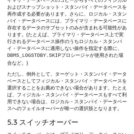
およびスナップショット・スタンバイ・データベースを
再作成する必要があります。さらに、ロジカル・スタン
バイ・データベースには、プライマリ・データベースに
存在するデータのサブセットのみが含まれる可能性があ
ります。(たとえば、プライマリ・データベース上で実
行されるデータベース操作のうちロジカル・スタンバ
イ・データベースに適用しない操作を指定する際に、
プロシージャが使用された場
DBMS_LOGSTDBY.SKIP
合など。)
ただし、例外として、ターゲット・スタンバイ・データ
ベースとしてフィジカル・スタンバイ・データベースを
選択することをお薦めできない場合があります。たとえ
ば、フィジカル・スタンバイ・データベースもすべて利
用できない場合は、ロジカル・スタンバイ・データベー
スへのフェイルオーバーが唯一の選択肢となります。
5.3
スイッチオーバー