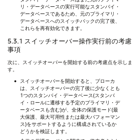
リ・データベースの実行可能なスタンバイ・
データベースであるため、元のプライマリ・
データベースへのスイッチバックの完了後、
これらを再有効化できます。
5.3.1
スイッチオーバー操作実行前の考慮
事項
次に、スイッチオーバーを開始する前の考慮点を示しま
す。
スイッチオーバーを開始すると、ブローカ
は、スイッチオーバーの完了後に少なくとも
1つのスタンバイ・データベース(スタンバ
イ・ロールに遷移する予定のプライマリ・デ
ータベースも含む)が、全体の保護モード(最
大保護、最大可用性または最大パフォーマン
ス)をサポートするように構成されているか
どうかを検証します。