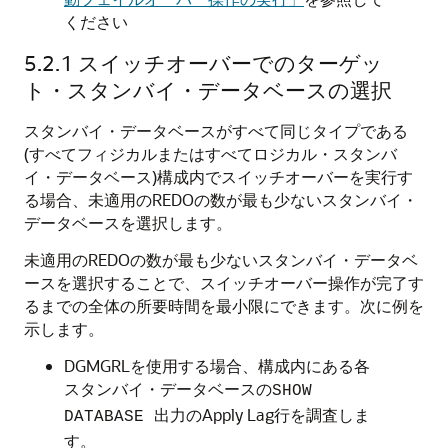
ください
5.2.1
スイッチオーバーでのターゲッ
ト・スタンバイ・データベースの選択
スタンバイ・データベースがすべて同じタイプである
(すべてフィジカルまたはすべてロジカル・スタンバ
イ・データベース)構成内でスイッチオーバーを実行す
る場合、未適用のREDOの数が最も少ないスタンバイ・
データベースを選択します。
未適用のREDOの数が最も少ないスタンバイ・データベ
ースを選択することで、スイッチオーバー操作が完了す
るまでの全体の所要時間を最小限にできます。次に例を
示します。
DGMGRLを使用する場合、構成内にある各
スタンバイ・データベースの
SHOW
出力のApply Lag行を調査しま
DATABASE
す。