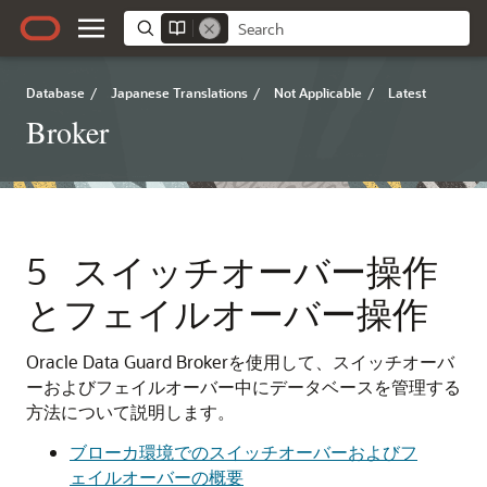
Database
/
Japanese Translations
/
Not Applicable
/
Latest
Broker
5
スイッチオーバー操作
とフェイルオーバー操作
Oracle Data Guard Brokerを使用して、スイッチオーバ
ーおよびフェイルオーバー中にデータベースを管理する
方法について説明します。
ブローカ環境でのスイッチオーバーおよびフ
ェイルオーバーの概要