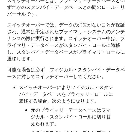
スイッチオーバーとは、プライマリ・データベースとい
ずれかのスタンバイ・データベースとの間のロール・リ
バーサルです。
スイッチオーバーでは、データの消失がないことが保証
され、通常は予定されたプライマリ・システムのメンテ
ナンスの際に実行されます。スイッチオーバー中は、プ
ライマリ・データベースがスタンバイ・ロールに遷移
し、スタンバイ・データベースがプライマリ・ロールに
遷移します。
可能な場合は必ず、フィジカル・スタンバイ・データベ
ースに対してスイッチオーバーしてください。
スイッチオーバーによりフィジカル・スタン
バイ・データベースをプライマリ・ロールに
遷移する場合、次のようになります。
元のプライマリ・データベースはフィ
ジカル・スタンバイ・ロールに切り替
えられます。