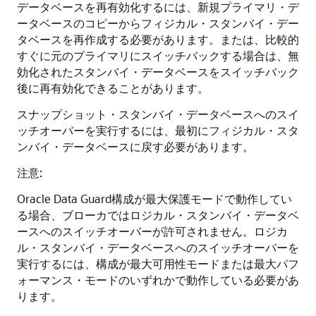
データベースを再有効化するには、新規プライマリ・デ
ータベースのコピーからフィジカル・スタンバイ・デー
タベースを再作成する必要があります。または、比較的
すぐに元のプライマリにスイッチバックする場合は、無
効化されたスタンバイ・データベースをスイッチバック
後に再有効化できることがあります。
スナップショット・スタンバイ・データベースへのスイ
ッチオーバーを実行するには、最初にフィジカル・スタ
ンバイ・データベースに戻す必要があります。
注意:
Oracle Data Guard構成が最大保護モードで動作してい
る場合、ブローカではロジカル・スタンバイ・データベ
ースへのスイッチオーバーが許可されません。ロジカ
ル・スタンバイ・データベースへのスイッチオーバーを
実行するには、構成が最大可用性モードまたは最大パフ
ォーマンス・モードのいずれかで動作している必要があ
ります。