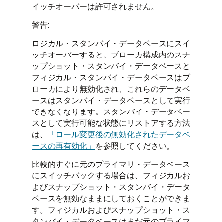
イッチオーバーは許可されません。
警告:
ロジカル・スタンバイ・データベースにスイ
ッチオーバーすると、ブローカ構成内のスナ
ップショット・スタンバイ・データベースと
フィジカル・スタンバイ・データベースはブ
ローカにより無効化され、これらのデータベ
ースはスタンバイ・データベースとして実行
できなくなります。スタンバイ・データベー
スとして実行可能な状態にリストアする方法
は、
「ロール変更後の無効化されたデータベ
ースの再有効化」
を参照してください。
比較的すぐに元のプライマリ・データベース
にスイッチバックする場合は、フィジカルお
よびスナップショット・スタンバイ・データ
ベースを無効なままにしておくことができま
す。フィジカルおよびスナップショット・ス
タンバイ・データベースはまだ元のプライマ