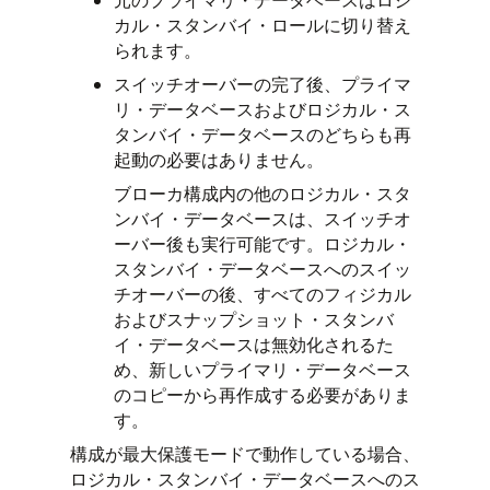
カル・スタンバイ・ロールに切り替え
られます。
スイッチオーバーの完了後、プライマ
リ・データベースおよびロジカル・ス
タンバイ・データベースのどちらも再
起動の必要はありません。
ブローカ構成内の他のロジカル・スタ
ンバイ・データベースは、スイッチオ
ーバー後も実行可能です。ロジカル・
スタンバイ・データベースへのスイッ
チオーバーの後、すべてのフィジカル
およびスナップショット・スタンバ
イ・データベースは無効化されるた
め、新しいプライマリ・データベース
のコピーから再作成する必要がありま
す。
構成が最大保護モードで動作している場合、
ロジカル・スタンバイ・データベースへのス