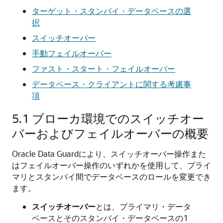
ターゲット・スタンバイ・データベースの選
択
スイッチオーバー
手動フェイルオーバー
ファスト・スタート・フェイルオーバー
データベース・クライアントに関する考慮事
項
5.1
ブローカ環境でのスイッチオー
バーおよびフェイルオーバーの概要
Oracle Data Guardにより、スイッチオーバー操作また
はフェイルオーバー操作のいずれかを使用して、プライ
マリとスタンバイ間でデータベースのロールを変更でき
ます。
スイッチオーバー
とは、プライマリ・データ
ベースとそのスタンバイ・データベースの1