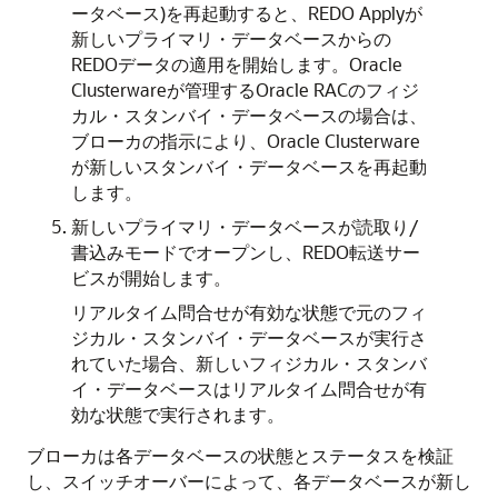
ータベース)を再起動すると、REDO Applyが
新しいプライマリ・データベースからの
REDOデータの適用を開始します。Oracle
Clusterwareが管理するOracle RACのフィジ
カル・スタンバイ・データベースの場合は、
ブローカの指示により、Oracle Clusterware
が新しいスタンバイ・データベースを再起動
します。
新しいプライマリ・データベースが読取り/
書込みモードでオープンし、REDO転送サー
ビスが開始します。
リアルタイム問合せが有効な状態で元のフィ
ジカル・スタンバイ・データベースが実行さ
れていた場合、新しいフィジカル・スタンバ
イ・データベースはリアルタイム問合せが有
効な状態で実行されます。
ブローカは各データベースの状態とステータスを検証
し、スイッチオーバーによって、各データベースが新し