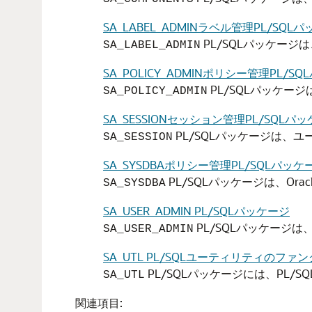
SA_LABEL_ADMINラベル管理PL/SQL
PL/SQLパッケー
SA_LABEL_ADMIN
SA_POLICY_ADMINポリシー管理PL/S
PL/SQLパッケージは、
SA_POLICY_ADMIN
SA_SESSIONセッション管理PL/SQLパ
PL/SQLパッケージは、
SA_SESSION
SA_SYSDBAポリシー管理PL/SQLパッケ
PL/SQLパッケージは、Oracl
SA_SYSDBA
SA_USER_ADMIN PL/SQLパッケージ
PL/SQLパッケージ
SA_USER_ADMIN
SA_UTL PL/SQLユーティリティのフ
PL/SQLパッケージには、PL
SA_UTL
関連項目: