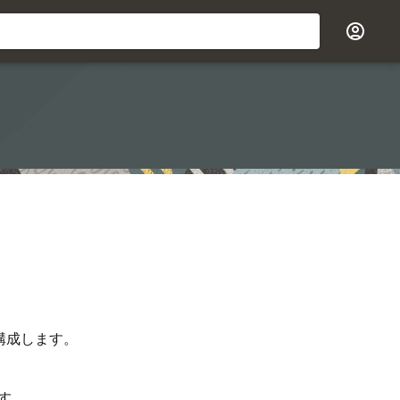
査を構成します。
ます。