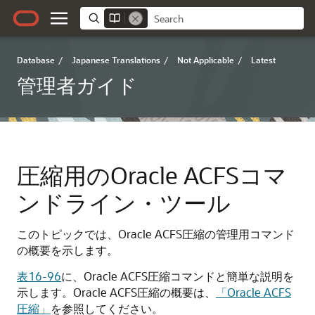
Database
/
Japanese Translations
/
Not Applicable
/
Latest
管理者ガイド
圧縮用のOracle ACFSコマ
ンドライン・ツール
このトピックでは、Oracle ACFS圧縮の管理用コマンド
の概要を示します。
表16-96
に、Oracle ACFS圧縮コマンドと簡単な説明を
示します。Oracle ACFS圧縮の概要は、
「Oracle ACFS
圧縮」
を参照してください。