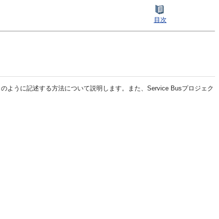
目次
ように記述する方法について説明します。また、Service Busプロジェク