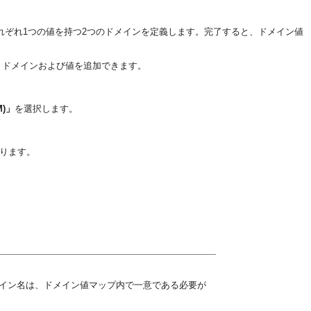
、それぞれ1つの値を持つ2つのドメインを定義します。完了すると、ドメイン値
、ドメインおよび値を追加できます。
)」
を選択します。
ります。
。各ドメイン名は、ドメイン値マップ内で一意である必要が