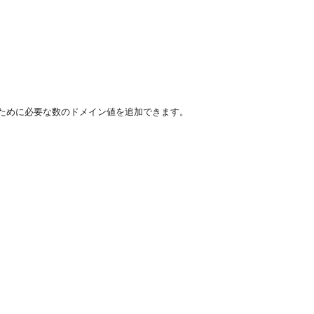
ために必要な数のドメイン値を追加できます。