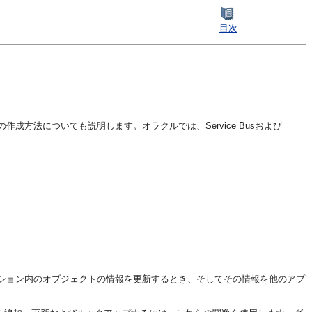
目次
の作成方法についても説明します。オラクルでは、Service Busおよび
ション内のオブジェクトの情報を更新するとき、そしてその情報を他のアプ