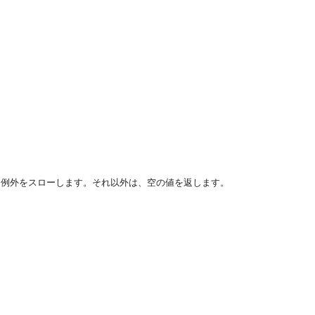
に例外をスローします。それ以外は、空の値を返します。