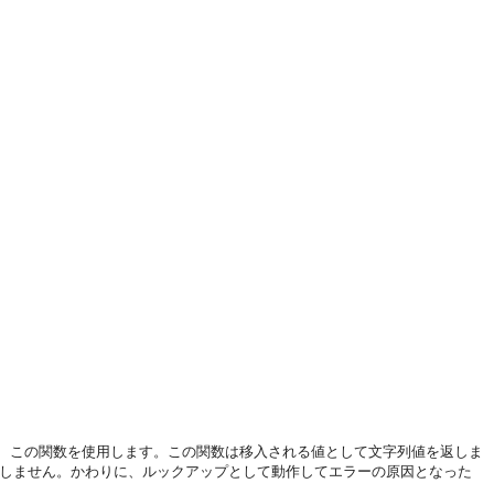
、この関数を使用します。この関数は移入される値として文字列値を返しま
ーしません。かわりに、ルックアップとして動作してエラーの原因となった
。