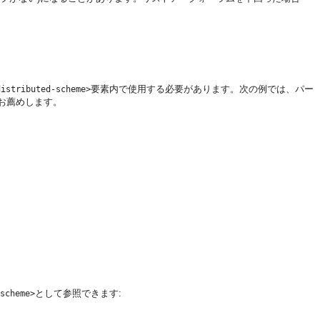
要素内で使用する必要があります。次の例では、パー
distributed-scheme>
お薦めします。
として参照できます:
scheme>