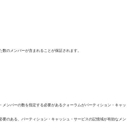
た数のメンバーが含まれることが保証されます。
・メンバーの数を指定する必要があるクォーラムがパーティション・キャッ
る必要のある、パーティション・キャッシュ・サービスの記憶域が有効なメン