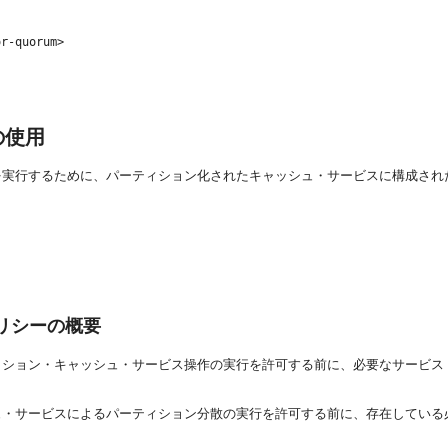
r-quorum>

の使用
を実行するために、パーティション化されたキャッシュ・サービスに構成され
リシーの概要
ィション・キャッシュ・サービス操作の実行を許可する前に、必要なサービス
ュ・サービスによるパーティション分散の実行を許可する前に、存在してい