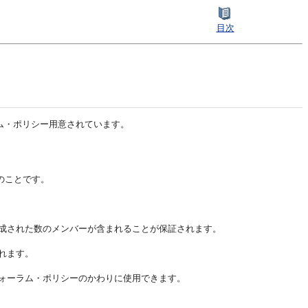
目次
ラム・ポリシー用意されています。
のことです。
成された数のメンバーが含まれることが保証されます。
れます。
ォーラム・ポリシーのかわりに使用できます。