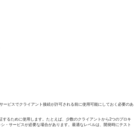
。
・サービスでクライアント接続が許可される前に使用可能にしておく必要のあ
証するために使用します。たとえば、少数のクライアントから2つのプロキ
キシ・サービスが必要な場合があります。最適なレベルは、開発時にテスト