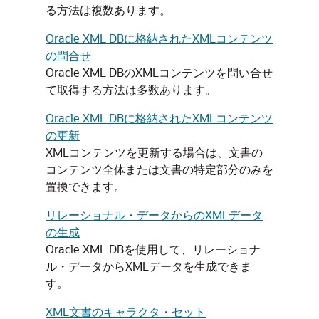
る方法は複数あります。
Oracle XML DBに格納されたXMLコンテンツ
の問合せ
Oracle XML DBのXMLコンテンツを問い合せ
て取得する方法は多数あります。
Oracle XML DBに格納されたXMLコンテンツ
の更新
XMLコンテンツを更新する場合は、文書の
コンテンツ全体または文書の特定部分のみを
置換できます。
リレーショナル・データからのXMLデータ
の生成
Oracle XML DBを使用して、リレーショナ
ル・データからXMLデータを生成できま
す。
XML文書のキャラクタ・セット