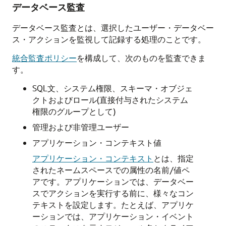
データベース監査
データベース監査とは、選択したユーザー・データベー
ス・アクションを監視して記録する処理のことです。
統合監査ポリシー
を構成して、次のものを監査できま
す。
SQL文、システム権限、スキーマ・オブジェ
クトおよびロール(直接付与されたシステム
権限のグループとして)
管理および非管理ユーザー
アプリケーション・コンテキスト値
アプリケーション・コンテキスト
とは、指定
されたネームスペースでの属性の名前/値ペ
アです。アプリケーションでは、データベー
スでアクションを実行する前に、様々なコン
テキストを設定します。たとえば、アプリケ
ーションでは、アプリケーション・イベント