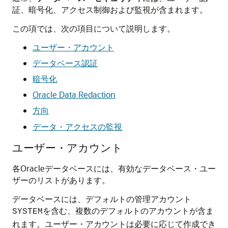
証、暗号化、アクセス制御および監視が含まれます。
この項では、次の項目について説明します。
ユーザー・アカウント
データベース認証
暗号化
Oracle Data Redaction
方向
データ・アクセスの監視
ユーザー・アカウント
各Oracleデータベースには、有効なデータベース・ユー
ザーのリストがあります。
データベースには、デフォルトの管理アカウント
を含む、複数のデフォルトのアカウントが含ま
SYSTEM
れます。ユーザー・アカウントは必要に応じて作成でき