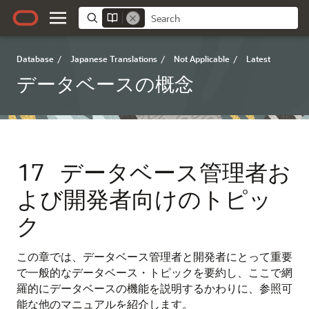
Database
/
Japanese Translations
/
Not Applicable
/
Latest
データベースの概念
17
データベース管理者お
よび開発者向けのトピッ
ク
この章では、データベース管理者と開発者にとって重要
で一般的なデータベース・トピックを要約し、ここで網
羅的にデータベースの機能を説明するかわりに、参照可
能な他のマニュアルを紹介します。