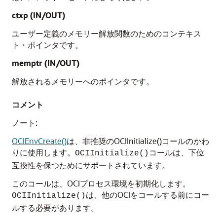
ctxp (IN/OUT)
ユーザー定義のメモリー解放関数のためのコンテキス
ト・ポインタです。
memptr (IN/OUT)
解放されるメモリーへのポインタです。
コメント
ノート:
OCIEnvCreate()
は、非推奨のOCIInitialize()コールのかわ
りに使用します。
コールは、下位
OCIInitialize()
互換性を保つためにサポートされています。
このコールは、OCIプロセス環境を初期化します。
は、他のOCIをコールする前にコー
OCIInitialize()
ルする必要があります。