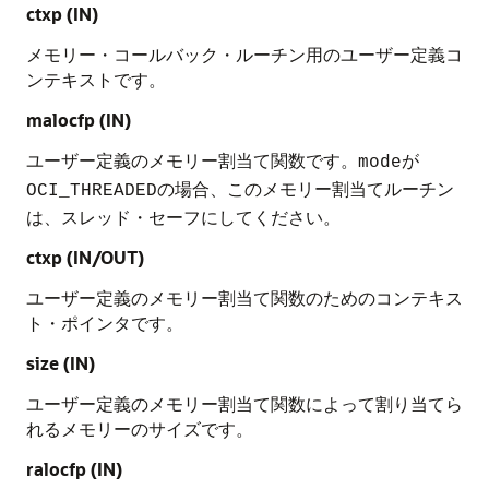
ctxp
(IN)
メモリー・コールバック・ルーチン用のユーザー定義コ
ンテキストです。
malocfp
(IN)
ユーザー定義のメモリー割当て関数です。
が
mode
の場合、このメモリー割当てルーチン
OCI_THREADED
は、スレッド・セーフにしてください。
ctxp (IN/OUT)
ユーザー定義のメモリー割当て関数のためのコンテキス
ト・ポインタです。
size (IN)
ユーザー定義のメモリー割当て関数によって割り当てら
れるメモリーのサイズです。
ralocfp (IN)