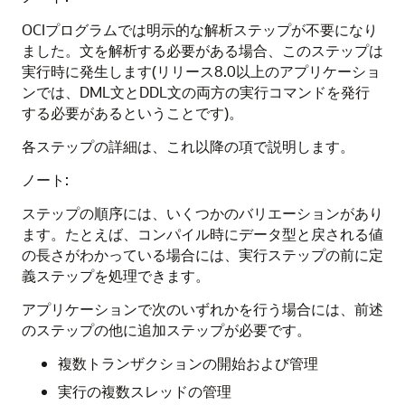
OCIプログラムでは明示的な解析ステップが不要になり
ました。文を解析する必要がある場合、このステップは
実行時に発生します(リリース8.0以上のアプリケーショ
ンでは、DML文とDDL文の両方の実行コマンドを発行
する必要があるということです)。
各ステップの詳細は、これ以降の項で説明します。
ノート:
ステップの順序には、いくつかのバリエーションがあり
ます。たとえば、コンパイル時にデータ型と戻される値
の長さがわかっている場合には、実行ステップの前に定
義ステップを処理できます。
アプリケーションで次のいずれかを行う場合には、前述
のステップの他に追加ステップが必要です。
複数トランザクションの開始および管理
実行の複数スレッドの管理