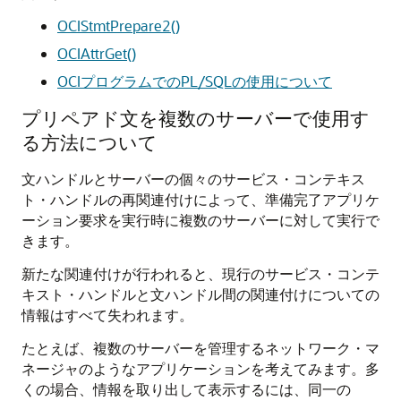
OCIStmtPrepare2()
OCIAttrGet()
OCIプログラムでのPL/SQLの使用について
プリペアド文を複数のサーバーで使用す
る方法について
文ハンドルとサーバーの個々のサービス・コンテキス
ト・ハンドルの再関連付けによって、準備完了アプリケ
ーション要求を実行時に複数のサーバーに対して実行で
きます。
新たな関連付けが行われると、現行のサービス・コンテ
キスト・ハンドルと文ハンドル間の関連付けについての
情報はすべて失われます。
たとえば、複数のサーバーを管理するネットワーク・マ
ネージャのようなアプリケーションを考えてみます。多
くの場合、情報を取り出して表示するには、同一の