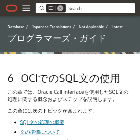
Database
/
Japanese Translations
/
Not Applicable
/
Latest
プログラマーズ・ガイド
6
OCIでのSQL文の使用
この章では、Oracle Call Interfaceを使用したSQL文の
処理に関する概念およびステップを説明します。
この章には次のトピックが含まれます:
SQL文の処理の概要
文の準備について