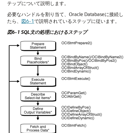
テップについて説明します。
必要なハンドルを割り当て、Oracle Databaseに接続し
たら、
図6-1
で説明されているステップに従います。
図6-1 SQL文の処理におけるステップ