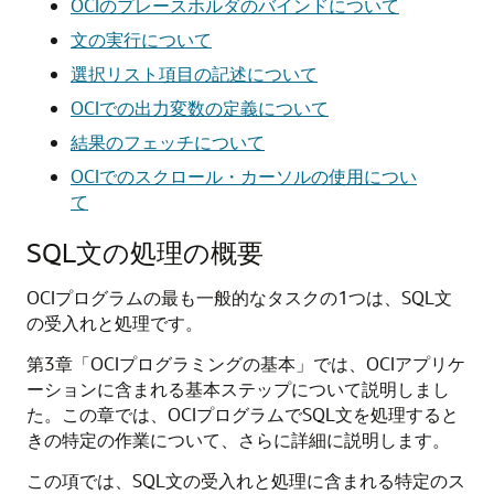
OCIのプレースホルダのバインドについて
文の実行について
選択リスト項目の記述について
OCIでの出力変数の定義について
結果のフェッチについて
OCIでのスクロール・カーソルの使用につい
て
SQL文の処理の概要
OCIプログラムの最も一般的なタスクの1つは、SQL文
の受入れと処理です。
第3章「OCIプログラミングの基本」では、OCIアプリケ
ーションに含まれる基本ステップについて説明しまし
た。この章では、OCIプログラムでSQL文を処理すると
きの特定の作業について、さらに詳細に説明します。
この項では、SQL文の受入れと処理に含まれる特定のス