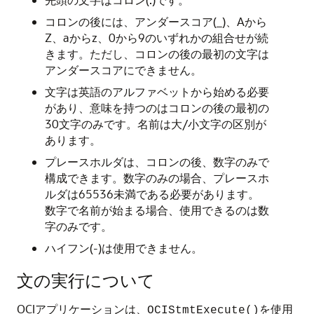
コロンの後には、アンダースコア(_)、Aから
Z、aからz、0から9のいずれかの組合せが続
きます。ただし、コロンの後の最初の文字は
アンダースコアにできません。
文字は英語のアルファベットから始める必要
があり、意味を持つのはコロンの後の最初の
30文字のみです。名前は大/小文字の区別が
あります。
プレースホルダは、コロンの後、数字のみで
構成できます。数字のみの場合、プレースホ
ルダは65536未満である必要があります。
数字で名前が始まる場合、使用できるのは数
字のみです。
ハイフン(-)は使用できません。
文の実行について
OCIアプリケーションは、
を使用
OCIStmtExecute()