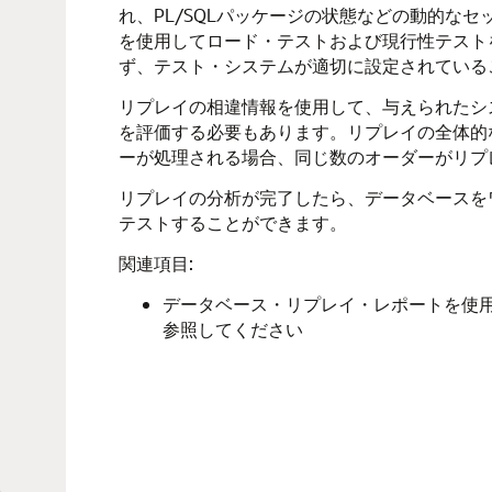
れ、PL/SQLパッケージの状態などの動的な
を使用してロード・テストおよび現行性テスト
ず、テスト・システムが適切に設定されている
リプレイの相違情報を使用して、与えられたシ
を評価する必要もあります。リプレイの全体的な
ーが処理される場合、同じ数のオーダーがリプ
リプレイの分析が完了したら、データベースを
テストすることができます。
関連項目:
データベース・リプレイ・レポートを使
参照してください