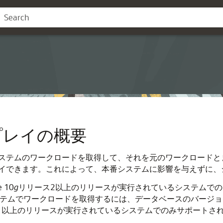
プレイの概要
ステムのワークロードを取得して、それを元のワークロードと
イできます。これによって、本番システムに影響を与えずに、
 10
g
リリース2以上のリリースが実行されているシステムでのワ
テムでワークロードを取得するには、データベースのバージョンは
1以上のリリースが実行されているシステムでのみサポートさ