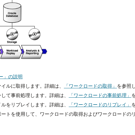
ロー」の説明
ァイルに取得します。詳細は、
「ワークロードの取得」
を参照
ーして事前処理します。詳細は、
「ワークロードの事前処理」
イルをリプレイします。詳細は、
「ワークロードのリプレイ」
ポートを使用して、ワークロードの取得およびワークロードの
。