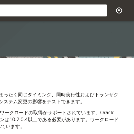
まったく同じタイミング、同時実行性およびトランザク
システム変更の影響をテストできます。
ークロードの取得がサポートされています。Oracle
10.2.0.4以上である必要があります。ワークロード
れています。