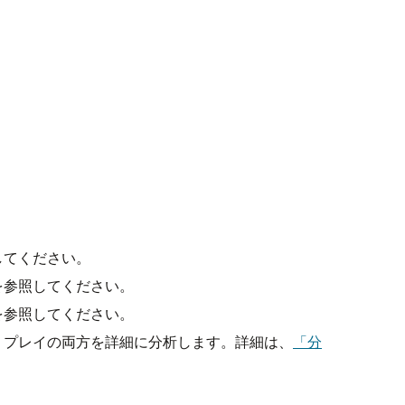
してください。
を参照してください。
を参照してください。
リプレイの両方を詳細に分析します。詳細は、
「分