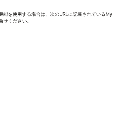
能を使用する場合は、次のURLに記載されているMy
問い合せください。