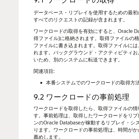
データベース・リプレイを使用するための最初の手
すべてのリクエストの記録が含まれます。
ワークロードの取得を有効にすると、Oracle
得ファイル)に格納されます。取得ファイルの
ファイルに書き込まれます。取得ファイルには
れます。バックグラウンド・アクティビティお
いため、別のシステムに転送できます。
関連項目:
本番システムでのワークロードの取得方
9.2
ワークロードの事前処理
ワークロードを取得したら、取得ファイルの情
す。事前処理は、取得したワークロードをリプ
ンのOracle Databaseが稼動するリ
ります。ワークロードの事前処理は、時間がか
薦めします。