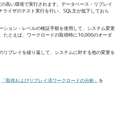
頼度の高い環境で実行されます。データベース・リプレイ
ナライザのテスト実行を行い、SQL文が低下しておら
ーション・レベルの検証手順を使用して、システム変更
とえば、ワークロードの取得時に10,000のオーダ
のリプレイを繰り返して、システムに対する他の変更を
、
「取得およびリプレイ済ワークロードの分析」
を