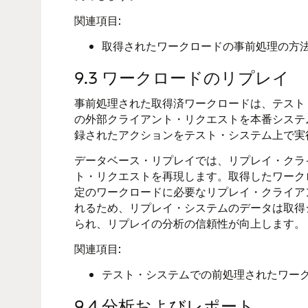
関連項目:
取得されたワークロードの事前処理の方
9.3
ワークロードのリプレイ
事前処理された取得済ワークロードは、テスト
の外部クライアント・リクエストを本番システ
録されたアクションをテスト・システム上で実
データベース・リプレイでは、
リプレイ・クラ
ト・リクエストを再現します。取得したワーク
定のワークロードに必要なリプレイ・クライア
れるため、リプレイ・システムのデータは取得
られ、リプレイの分析の信頼性が向上します。
関連項目:
テスト・システムでの前処理されたワー
9.4
分析およびレポート