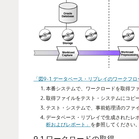
「図9-1 データベース・リプレイのワークフ
本番システムで、ワークロードを取得フ
取得ファイルをテスト・システムにコピ
テスト・システムで、事前処理済のファ
データベース・リプレイで生成されたレ
析およびレポート」
を参照してください
9.1
ワークロードの取得