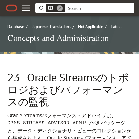
Database
/
Japanese Translations
/
Not Applicable
/
Latest
Concepts and Administration
23
Oracle Streamsのトポ
ロジおよびパフォーマン
スの監視
Oracle Streamsパフォーマンス・アドバイザは、
PL/SQLパッケージ
DBMS_STREAMS_ADVISOR_ADM
と、データ・ディクショナリ・ビューのコレクションか
ら構成されます。Oracle Streamsパフォーマンス・アド