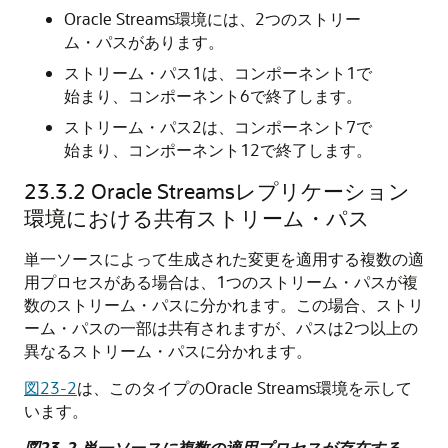
Oracle Streams環境には、2つのストリー
ム・パスがあります。
ストリーム・パス1は、コンポーネント1で
始まり、コンポーネント6で終了します。
ストリーム・パス2は、コンポーネント7で
始まり、コンポーネント12で終了します。
23.3.2
Oracle Streamsレプリケーション
環境における共有ストリーム・パス
単一ソースによって生成された変更を適用する複数の適
用プロセスがある場合は、1つのストリーム・パスが複
数のストリーム・パスに分かれます。この場合、ストリ
ーム・パスの一部は共有されますが、パスは2つ以上の
異なるストリーム・パスに分かれます。
図23-2
は、このタイプのOracle Streams環境を示して
います。
図23-2 単一ソースに複数の適用プロセスが存在する