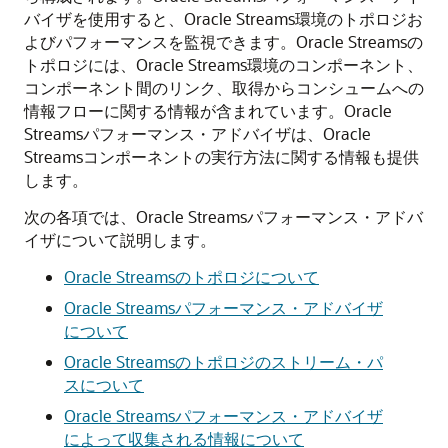
バイザを使用すると、Oracle Streams環境のトポロジお
よびパフォーマンスを監視できます。Oracle Streamsの
トポロジには、Oracle Streams環境のコンポーネント、
コンポーネント間のリンク、取得からコンシュームへの
情報フローに関する情報が含まれています。Oracle
Streamsパフォーマンス・アドバイザは、Oracle
Streamsコンポーネントの実行方法に関する情報も提供
します。
次の各項では、Oracle Streamsパフォーマンス・アドバ
イザについて説明します。
Oracle Streamsのトポロジについて
Oracle Streamsパフォーマンス・アドバイザ
について
Oracle Streamsのトポロジのストリーム・パ
スについて
Oracle Streamsパフォーマンス・アドバイザ
によって収集される情報について