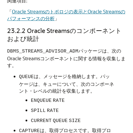
関連項目:
「
Oracle Streamsのトポロジの表示とOracle Streamsの
パフォーマンスの分析
」
23.2.2
Oracle Streamsのコンポーネント
および統計
パッケージは、次の
DBMS_STREAMS_ADVISOR_ADM
Oracle Streamsコンポーネントに関する情報を収集しま
す。
は、メッセージを格納します。パッ
QUEUE
ケージは、キューについて、次のコンポーネ
ント・レベルの統計を収集します。
ENQUEUE
RATE
SPILL
RATE
CURRENT
QUEUE
SIZE
は、取得プロセスです。取得プロ
CAPTURE