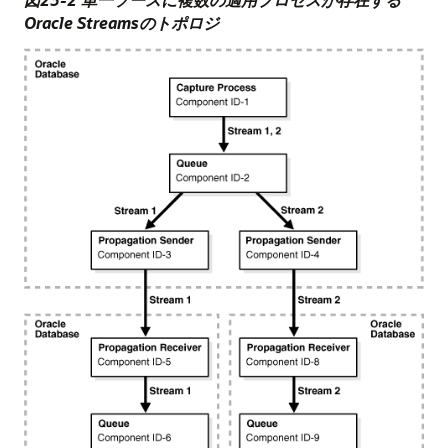
Oracle Streamsのトポロジ