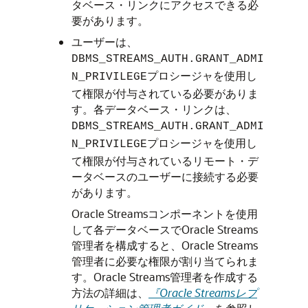
タベース・リンクにアクセスできる必
要があります。
ユーザーは、
DBMS_STREAMS_AUTH.GRANT_ADMI
プロシージャを使用し
N_PRIVILEGE
て権限が付与されている必要がありま
す。各データベース・リンクは、
DBMS_STREAMS_AUTH.GRANT_ADMI
プロシージャを使用し
N_PRIVILEGE
て権限が付与されているリモート・デ
ータベースのユーザーに接続する必要
があります。
Oracle Streamsコンポーネントを使用
して各データベースでOracle Streams
管理者を構成すると、Oracle Streams
管理者に必要な権限が割り当てられま
す。Oracle Streams管理者を作成する
方法の詳細は、
『Oracle Streamsレプ