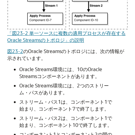
「図23-2 単一ソースに複数の適用プロセスが存在する
Oracle Streamsのトポロジ」の説明
図23-2
のOracle Streamsのトポロジには、次の情報が
示されています。
Oracle Streams環境には、10のOracle
Streamsコンポーネントがあります。
Oracle Streams環境には、2つのストリー
ム・パスがあります。
ストリーム・パス1は、コンポーネント1で
始まり、コンポーネント7で終了します。
ストリーム・パス2は、コンポーネント1で
始まり、コンポーネント10で終了します。
コンポーネント1とコンポーネント2の間の