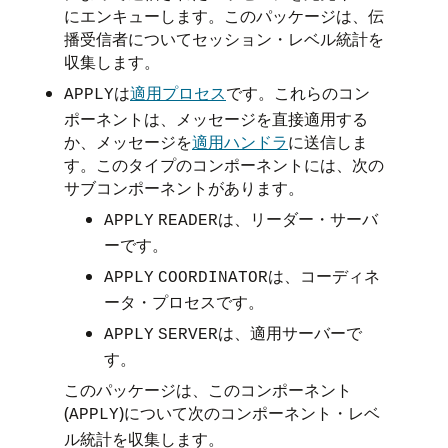
にエンキューします。このパッケージは、伝
播受信者についてセッション・レベル統計を
収集します。
は
適用プロセス
です。これらのコン
APPLY
ポーネントは、メッセージを直接適用する
か、メッセージを
適用ハンドラ
に送信しま
す。このタイプのコンポーネントには、次の
サブコンポーネントがあります。
は、リーダー・サーバ
APPLY
READER
ーです。
は、コーディネ
APPLY
COORDINATOR
ータ・プロセスです。
は、適用サーバーで
APPLY
SERVER
す。
このパッケージは、このコンポーネント
(
)について次のコンポーネント・レベ
APPLY
ル統計を収集します。