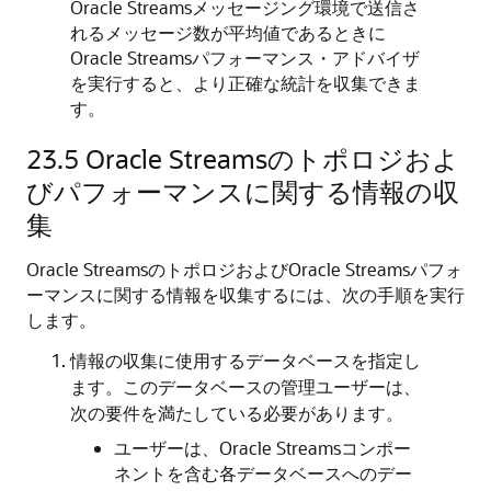
Oracle Streamsメッセージング環境で送信さ
れるメッセージ数が平均値であるときに
Oracle Streamsパフォーマンス・アドバイザ
を実行すると、より正確な統計を収集できま
す。
23.5
Oracle Streamsのトポロジおよ
びパフォーマンスに関する情報の収
集
Oracle StreamsのトポロジおよびOracle Streamsパフォ
ーマンスに関する情報を収集するには、次の手順を実行
します。
情報の収集に使用するデータベースを指定し
ます。このデータベースの管理ユーザーは、
次の要件を満たしている必要があります。
ユーザーは、Oracle Streamsコンポー
ネントを含む各データベースへのデー