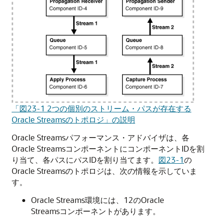
「図23-1 2つの個別のストリーム・パスが存在する
Oracle Streamsのトポロジ」の説明
Oracle Streamsパフォーマンス・アドバイザは、各
Oracle StreamsコンポーネントにコンポーネントIDを割
り当て、各パスにパスIDを割り当てます。
図23-1
の
Oracle Streamsのトポロジは、次の情報を示していま
す。
Oracle Streams環境には、12のOracle
Streamsコンポーネントがあります。