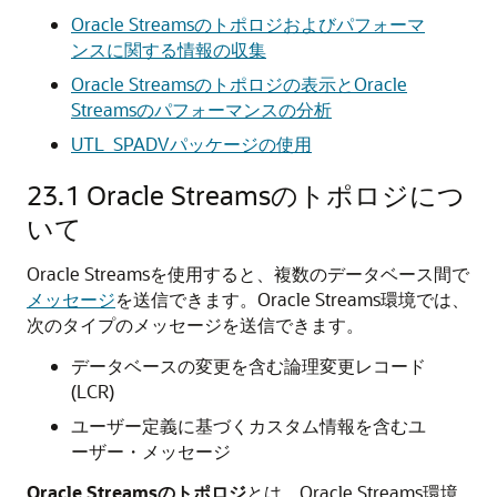
Oracle Streamsのトポロジおよびパフォーマ
ンスに関する情報の収集
Oracle Streamsのトポロジの表示とOracle
Streamsのパフォーマンスの分析
UTL_SPADVパッケージの使用
23.1
Oracle Streamsのトポロジにつ
いて
Oracle Streamsを使用すると、複数のデータベース間で
メッセージ
を送信できます。Oracle Streams環境では、
次のタイプのメッセージを送信できます。
データベースの変更を含む論理変更レコード
(LCR)
ユーザー定義に基づくカスタム情報を含むユ
ーザー・メッセージ
Oracle Streamsのトポロジ
とは、Oracle Streams環境