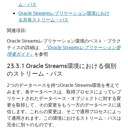
ム・パス
Oracle Streamsレプリケーション環境におけ
る共有ストリーム・パス
関連項目:
Oracle Streamsレプリケーション環境のベスト・プラク
ティスの詳細は、
『Oracle Streamsレプリケーション管
理者ガイド』
を参照
23.3.1
Oracle Streams環境における個別
のストリーム・パス
2つのデータベースを持つOracle Streams環境を考えて
みます。各データベースは、取得プロセスによってレプ
リケートされたデータベース・オブジェクトに対する変
更を取得して、その変更をもう一方のデータベースに送
信します。これらの変更は、そこで適用プロセスによっ
て適用されます。この環境におけるストリーム・パスは
完全に別々のものです。