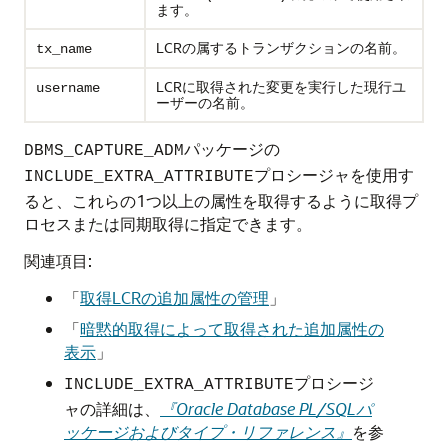
ます。
LCRの属するトランザクションの名前。
tx_name
LCRに取得された変更を実行した現行ユ
username
ーザーの名前。
パッケージの
DBMS_CAPTURE_ADM
プロシージャを使用す
INCLUDE_EXTRA_ATTRIBUTE
ると、これらの1つ以上の属性を取得するように取得プ
ロセスまたは同期取得に指定できます。
関連項目:
「
取得LCRの追加属性の管理
」
「
暗黙的取得によって取得された追加属性の
表示
」
プロシージ
INCLUDE_EXTRA_ATTRIBUTE
ャの詳細は、
『Oracle Database PL/SQLパ
ッケージおよびタイプ・リファレンス』
を参