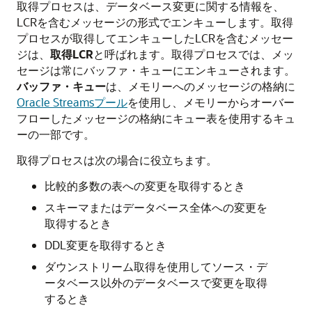
取得プロセスは、データベース変更に関する情報を、
LCRを含むメッセージの形式でエンキューします。取得
プロセスが取得してエンキューしたLCRを含むメッセー
ジは、
取得LCR
と呼ばれます。取得プロセスでは、メッ
セージは常にバッファ・キューにエンキューされます。
バッファ・キュー
は、メモリーへのメッセージの格納に
Oracle Streamsプール
を使用し、メモリーからオーバー
フローしたメッセージの格納にキュー表を使用するキュ
ーの一部です。
取得プロセスは次の場合に役立ちます。
比較的多数の表への変更を取得するとき
スキーマまたはデータベース全体への変更を
取得するとき
DDL変更を取得するとき
ダウンストリーム取得を使用してソース・デ
ータベース以外のデータベースで変更を取得
するとき