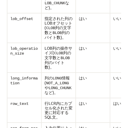
な
LOB_CHUNK
ど)。
指定された列の
はい
いいえ
lob_offset
LOBオフセット
(
列の文字
CLOB
数と
列の
BLOB
バイト数)。
LOB列の操作サ
はい
いいえ
lob_operatio
イズ(
列の
CLOB
n_size
文字数と
BLOB
列のバイト
数)。
列の
情報
はい
いいえ
long_informa
LONG
(
tion
NOT_A_LONG
や
LONG_CHUNK
など)。
行LCR内にカプ
はい
はい
row_text
セル化された変
更に対応する
SQL文。
入力位置によっ
はい
いいえ