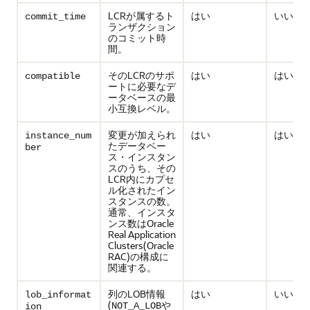
LCRが属するト
はい
いいえ
commit_time
ランザクション
のコミット時
間。
そのLCRのサポ
はい
はい
compatible
ートに必要なデ
ータベースの最
小互換レベル。
変更が加えられ
はい
はい
instance_num
たデータベー
ber
ス・インスタン
スのうち、その
LCR内にカプセ
ル化されたイン
スタンスの数。
通常、インスタ
ンス数はOracle
Real Application
Clusters(Oracle
RAC)の構成に
関連する。
列のLOB情報
はい
いいえ
lob_informat
(
や
NOT_A_LOB
ion