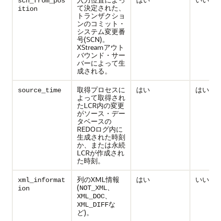
scn_from_pos
て決定された、
ition
トランザクショ
ンのコミット・
システム変更番
号(SCN)。
XStreamアウト
バウンド・サー
バーによって生
成される。
取得プロセスに
はい
はい
source_time
よって取得され
たLCR内の変更
がソース・デー
タベースの
REDOログ内に
生成された時刻
か、または永続
LCRが作成され
た時刻。
列のXML情報
はい
いいえ
xml_informat
(
、
NOT_XML
ion
、
XML_DOC
な
XML_DIFF
ど)。