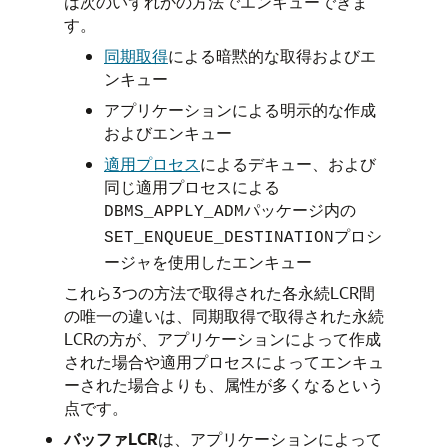
は次のいずれかの方法でエンキューできま
す。
同期取得
による暗黙的な取得およびエ
ンキュー
アプリケーションによる明示的な作成
およびエンキュー
適用プロセス
によるデキュー、および
同じ適用プロセスによる
パッケージ内の
DBMS_APPLY_ADM
プロシ
SET_ENQUEUE_DESTINATION
ージャを使用したエンキュー
これら3つの方法で取得された各永続LCR間
の唯一の違いは、同期取得で取得された永続
LCRの方が、アプリケーションによって作成
された場合や適用プロセスによってエンキュ
ーされた場合よりも、属性が多くなるという
点です。
バッファLCR
は、アプリケーションによって