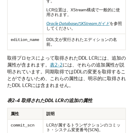
す。
LCR位置は、XStream構成で一般的に使
用されます。
Oracle DatabaseのXStreamガイド
を参照
してください。
DDL文が実行されたエディションの名
edition_name
前。
取得プロセスによって取得されたDDL LCRには、追加の
属性が含まれます。
表2-2
には、それらの追加属性が説
明されています。同期取得ではDDLの変更を取得するこ
とができないため、これらの属性は、明示的に取得され
たDDL LCRには含まれません。
表2-4 取得されたDDL LCRの追加の属性
属性
説明
LCRが属するトランザクションのコミッ
commit_scn
ト・システム変更番号(SCN)。