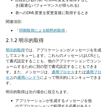
き(最適なパフォーマンスが得られる)
表へのDML変更を変更直後に取得するとき
関連項目:
「
同期取得による暗黙的取得
」
2.1.2
明示的取得
明示的取得
では、アプリケーションがメッセージを生成
してエンキューします。これらのメッセージはLCRとし
て書式設定することも、他のアプリケーションでコンシ
ュームするために別の型で書式設定することもできま
す。また、メッセージは、
適用プロセス
または
適用プロ
セス
の
適用ハンドラ
によって明示的にエンキューできま
す。
明示的取得は次の場合に役立ちます。
アプリケーションが生成するメッセージを他
のアプリケーションで処理する必要があると