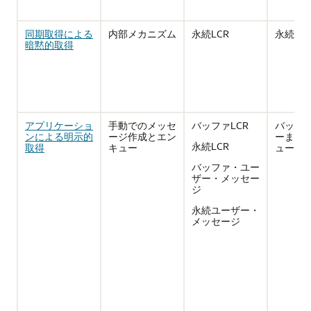
同期取得による
内部メカニズム
永続LCR
永続キ
暗黙的取得
アプリケーショ
手動でのメッセ
バッファLCR
バッフ
ンによる明示的
ージ作成とエン
ーまた
永続LCR
取得
キュー
ュー
バッファ・ユー
ザー・メッセー
ジ
永続ユーザー・
メッセージ