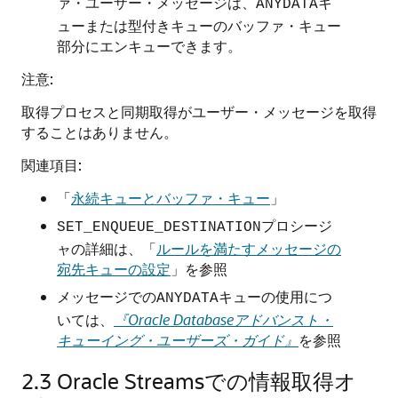
ァ・ユーザー・メッセージは、
キ
ANYDATA
ューまたは型付きキューのバッファ・キュー
部分にエンキューできます。
注意:
取得プロセスと同期取得がユーザー・メッセージを取得
することはありません。
関連項目:
「
永続キューとバッファ・キュー
」
プロシージ
SET_ENQUEUE_DESTINATION
ャの詳細は、
「
ルールを満たすメッセージの
宛先キューの設定
」
を参照
メッセージでの
キューの使用につ
ANYDATA
いては、
『Oracle Databaseアドバンスト・
キューイング・ユーザーズ・ガイド』
を参照
2.3
Oracle Streamsでの情報取得オ