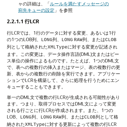
ャの詳細は、
「
ルールを満たすメッセージの
宛先キューの設定
」
を参照
2.2.1.1
行LCR
行LCRでは、1行のデータに対する変更、あるいは1行
の1つのLOB列、
列、
列、または
LONG
LONG
RAW
CLOB
列として格納された
に対する変更が記述され
XMLType
ます。この変更は、データ操作言語(DML)文またはピー
ス単位の操作によるものです。たとえば、1つのDML文
で、表への複数行の挿入またはマージ、表の複数行の更
新、表からの複数行の削除を実行できます。アプリケー
ションでLCRを構築して、さらに処理を行うためにエン
キューすることもできます。
単一のDML文で複数の行LCRが生成される可能性があり
ます。つまり、取得プロセスではDML文によって変更
される行ごとに行LCRが作成されます。また、1つの
LOB、
列、
列、または
列として格
LONG
LONG
RAW
CLOB
納された
に対する更新によって複数の行LCR
XMLType