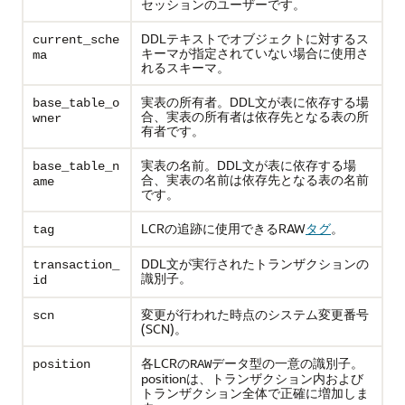
セッションのユーザーです。
DDLテキストでオブジェクトに対するス
current_sche
キーマが指定されていない場合に使用さ
ma
れるスキーマ。
実表の所有者。DDL文が表に依存する場
base_table_o
合、実表の所有者は依存先となる表の所
wner
有者です。
実表の名前。DDL文が表に依存する場
base_table_n
合、実表の名前は依存先となる表の名前
ame
です。
LCRの追跡に使用できるRAW
タグ
。
tag
DDL文が実行されたトランザクションの
transaction_
識別子。
id
変更が行われた時点のシステム変更番号
scn
(SCN)。
各LCRの
データ型の一意の識別子。
position
RAW
positionは、トランザクション内および
トランザクション全体で正確に増加しま