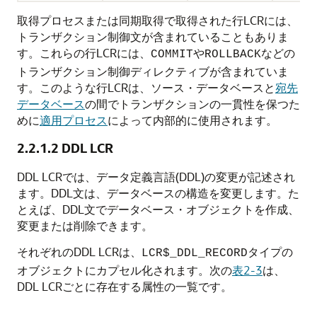
取得プロセスまたは同期取得で取得された行LCRには、
トランザクション制御文が含まれていることもありま
す。これらの行LCRには、
や
などの
COMMIT
ROLLBACK
トランザクション制御ディレクティブが含まれていま
す。このような行LCRは、ソース・データベースと
宛先
データベース
の間でトランザクションの一貫性を保つた
めに
適用プロセス
によって内部的に使用されます。
2.2.1.2
DDL LCR
DDL LCRでは、データ定義言語(DDL)の変更が記述され
ます。DDL文は、データベースの構造を変更します。た
とえば、DDL文でデータベース・オブジェクトを作成、
変更または削除できます。
それぞれのDDL LCRは、
タイプの
LCR$_DDL_RECORD
オブジェクトにカプセル化されます。次の
表2-3
は、
DDL LCRごとに存在する属性の一覧です。