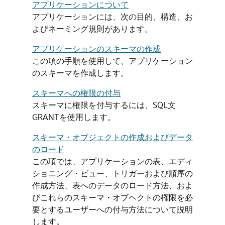
アプリケーションについて
アプリケーションには、次の目的、構造、お
よびネーミング規則があります。
アプリケーションのスキーマの作成
この項の手順を使用して、アプリケーション
のスキーマを作成します。
スキーマへの権限の付与
スキーマに権限を付与するには、SQL文
GRANT
を使用します。
スキーマ・オブジェクトの作成およびデータ
のロード
この項では、アプリケーションの表、エディ
ショニング・ビュー、トリガーおよび順序の
作成方法、表へのデータのロード方法、およ
びこれらのスキーマ・オブヘクトの権限を必
要とするユーザーへの付与方法について説明
します。