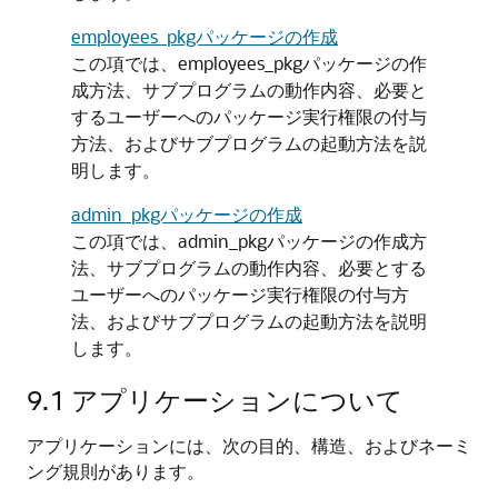
employees_pkgパッケージの作成
この項では、employees_pkgパッケージの作
成方法、サブプログラムの動作内容、必要と
するユーザーへのパッケージ実行権限の付与
方法、およびサブプログラムの起動方法を説
明します。
admin_pkgパッケージの作成
この項では、admin_pkgパッケージの作成方
法、サブプログラムの動作内容、必要とする
ユーザーへのパッケージ実行権限の付与方
法、およびサブプログラムの起動方法を説明
します。
9.1
アプリケーションについて
アプリケーションには、次の目的、構造、およびネーミ
ング規則があります。