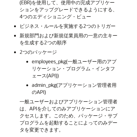
(EBR)を使用して、使用中の完成アプリケー
ションをアップグレードできるようにする、
4つのエディショニング・ビュー
ビジネス・ルールを実施する2つのトリガー
新規部門および新規従業員用の一意の主キー
を生成する2つの順序
2つのパッケージ
employees_pkg(一般ユーザー用のアプ
リケーション・プログラム・インタフ
ェース(API))
admin_pkg(アプリケーション管理者用
のAPI)
一般ユーザーおよびアプリケーション管理者
は、APIを介してのみアプリケーションにア
クセスします。このため、パッケージ・サブ
プログラムを起動することによってのみデー
タを変更できます。