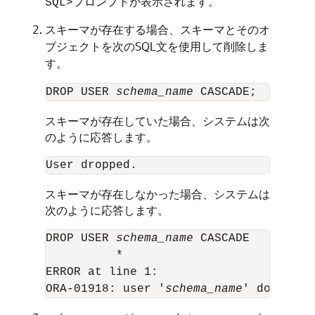
プロンプトが表示されます。
SQL>
スキーマが存在する場合、スキーマとそのオ
ブジェクトを次のSQL文を使用して削除しま
す。
DROP USER 
schema_name
スキーマが存在していた場合、システムは次
のように応答します。
スキーマが存在しなかった場合、システムは
次のように応答します。
DROP USER 
schema_name
 CASCADE

          *

ERROR at line 1:

ORA-01918: user '
schema_name