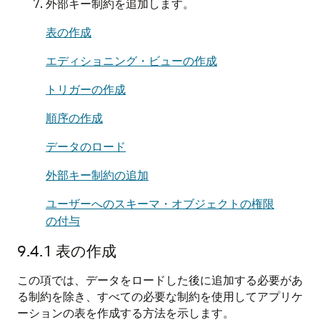
外部キー制約を追加します。
表の作成
エディショニング・ビューの作成
トリガーの作成
順序の作成
データのロード
外部キー制約の追加
ユーザーへのスキーマ・オブジェクトの権限
の付与
9.4.1
表の作成
この項では、データをロードした後に追加する必要があ
る制約を除き、すべての必要な制約を使用してアプリケ
ーションの表を作成する方法を示します。