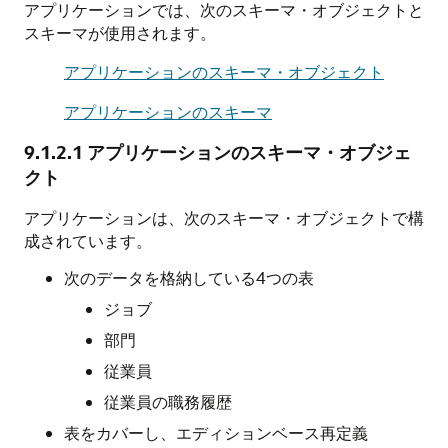
アプリケーションでは、次のスキーマ・オブジェクトと
スキーマが使用されます。
アプリケーションのスキーマ・オブジェクト
アプリケーションのスキーマ
9.1.2.1
アプリケーションのスキーマ・オブジェ
クト
アプリケーションは、次のスキーマ・オブジェクトで構
成されています。
次のデータを格納している4つの表
ジョブ
部門
従業員
従業員の職務履歴
表をカバーし、エディションベース再定義