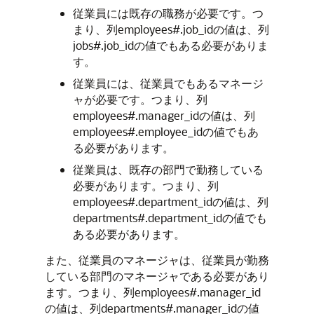
従業員には既存の職務が必要です。つ
まり、列employees#.job_idの値は、列
jobs#.job_idの値でもある必要がありま
す。
従業員には、従業員でもあるマネージ
ャが必要です。つまり、列
employees#.manager_idの値は、列
employees#.employee_idの値でもあ
る必要があります。
従業員は、既存の部門で勤務している
必要があります。つまり、列
employees#.department_idの値は、列
departments#.department_idの値でも
ある必要があります。
また、従業員のマネージャは、従業員が勤務
している部門のマネージャである必要があり
ます。つまり、列employees#.manager_id
の値は、列departments#.manager_idの値