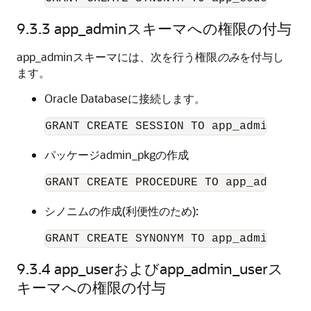
9.3.3
app_adminスキーマへの権限の付与
app_adminスキーマには、次を行う権限
のみ
を付与し
ます。
Oracle Databaseに接続します。
パッケージadmin_pkgの作成
シノニムの作成(利便性のため):
GRANT CREATE SYNONYM TO app_admin;
9.3.4
app_userおよびapp_admin_userス
キーマへの権限の付与