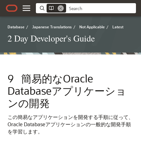
Database
/
Japanese Translations
/
Not Applicable
/
Latest
2 Day Developer's Guide
9
簡易的なOracle
Databaseアプリケーショ
ンの開発
この簡易なアプリケーションを開発する手順に従って、
Oracle Databaseアプリケーションの一般的な開発手順
を学習します。