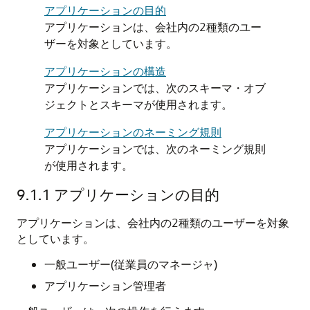
アプリケーションの目的
アプリケーションは、会社内の2種類のユー
ザーを対象としています。
アプリケーションの構造
アプリケーションでは、次のスキーマ・オブ
ジェクトとスキーマが使用されます。
アプリケーションのネーミング規則
アプリケーションでは、次のネーミング規則
が使用されます。
9.1.1
アプリケーションの目的
アプリケーションは、会社内の2種類のユーザーを対象
としています。
一般ユーザー(従業員のマネージャ)
アプリケーション管理者