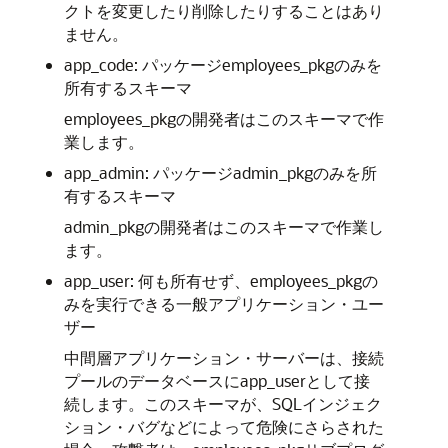
クトを変更したり削除したりすることはあり
ません。
app_code: パッケージemployees_pkgのみを
所有するスキーマ
employees_pkgの開発者はこのスキーマで作
業します。
app_admin: パッケージadmin_pkgのみを所
有するスキーマ
admin_pkgの開発者はこのスキーマで作業し
ます。
app_user: 何も所有せず、employees_pkgの
みを実行できる一般アプリケーション・ユー
ザー
中間層アプリケーション・サーバーは、接続
プールのデータベースにapp_userとして接
続します。このスキーマが、SQLインジェク
ション・バグなどによって危険にさらされた