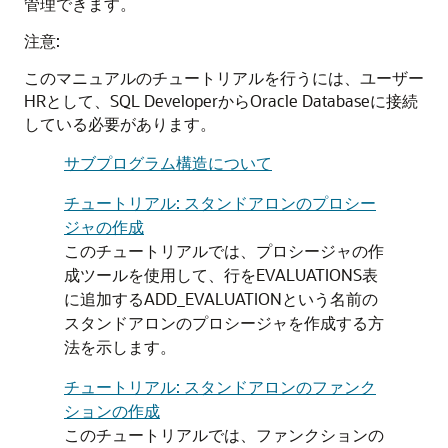
管理できます。
注意:
このマニュアルのチュートリアルを行うには、ユーザー
HRとして、SQL DeveloperからOracle Databaseに接続
している必要があります。
サブプログラム構造について
チュートリアル: スタンドアロンのプロシー
ジャの作成
このチュートリアルでは、プロシージャの作
成ツールを使用して、行をEVALUATIONS表
に追加するADD_EVALUATIONという名前の
スタンドアロンのプロシージャを作成する方
法を示します。
チュートリアル: スタンドアロンのファンク
ションの作成
このチュートリアルでは、ファンクションの