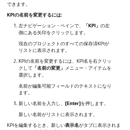
できます。
KPIの名前を変更するには:
左ナビゲーション・ペインで、
「KPI」
の左
側にある矢印をクリックします。
現在のプロジェクトのすべての保存済KPIが
リストに表示されます。
KPIの名前を変更するには、KPI名を右クリッ
クして
「名前の変更」
メニュー・アイテムを
選択します。
名前が編集可能フィールドのテキストになり
ます。
新しい名前を入力し、
[Enter]
を押します。
新しい名前がリストに表示されます。
KPIを編集するとき、新しい
表示名
がタブに表示されま