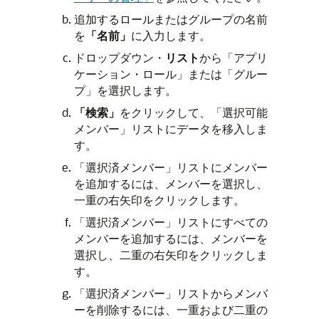
追加するロールまたはグループの名前
を
「名前」
に入力します。
ドロップダウン・
リスト
から「アプリ
ケーション・ロール」または「グルー
プ」を選択します。
「検索」
をクリックして、「選択可能
メンバー」リストにデータを移入しま
す。
「選択済メンバー」リストにメンバー
を追加するには、メンバーを選択し、
一重の右矢印をクリックします。
「選択済メンバー」リストにすべての
メンバーを追加するには、メンバーを
選択し、二重の右矢印をクリックしま
す。
「選択済メンバー」リストからメンバ
ーを削除するには、一重および二重の