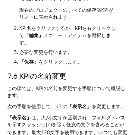
現在のプロジェクトのすべての保存済KPIが
リストに表示されます。
KPI名をクリックするか、KPIを右クリックし
て
「編集」
メニュー・アイテムを選択しま
す。
必要な変更を行います。
「保存」
をクリックします。
7.6
KPIの名前変更
この項では、KPIの名前を変更する手順について概説し
ます。
次の手順を使用して、KPIの
「表示名」
を変更します。
「表示名」
は、大/小文字が区別され、フォルダ・パス
を示すスラッシュ(
)を除く任意の文字を含めることが
/
できます。最大128文字を使用できます。いつでも変更