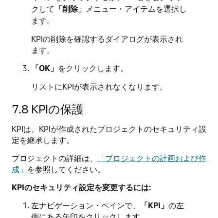
クして
「削除」
メニュー・アイテムを選択し
ます。
KPIの削除を確認するダイアログが表示され
ます。
「OK」
をクリックします。
リストにKPIが表示されなくなります。
7.8
KPIの保護
KPIは、KPIが作成されたプロジェクトのセキュリティ設
定を継承します。
プロジェクトの詳細は、
「プロジェクトの計画および作
成」
を参照してください。
KPIのセキュリティ設定を変更するには:
左ナビゲーション・ペインで、
「KPI」
の左
側にある矢印をクリックします。