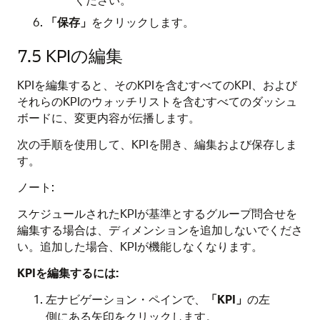
「保存」
をクリックします。
7.5
KPIの編集
KPIを編集すると、そのKPIを含むすべてのKPI、および
それらのKPIのウォッチリストを含むすべてのダッシュ
ボードに、変更内容が伝播します。
次の手順を使用して、KPIを開き、編集および保存しま
す。
ノート:
スケジュールされたKPIが基準とするグループ問合せを
編集する場合は、ディメンションを追加しないでくださ
い。追加した場合、KPIが機能しなくなります。
KPIを編集するには:
左ナビゲーション・ペインで、
「KPI」
の左
側にある矢印をクリックします。