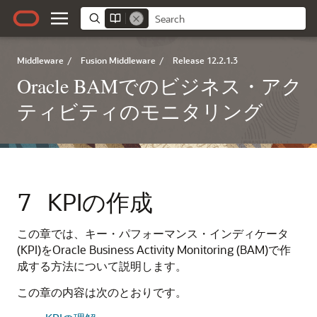
Middleware
/
Fusion Middleware
/
Release 12.2.1.3
Oracle BAMでのビジネス・アク
ティビティのモニタリング
7
KPIの作成
この章では、キー・パフォーマンス・インディケータ
(KPI)をOracle Business Activity Monitoring (BAM)で作
成する方法について説明します。
この章の内容は次のとおりです。