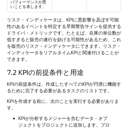
パフォーマンスが悪
いことを表します。
リスク・インディケータは、KPIに悪影響を及ぼす可能
性のあるイベントを特定する早期警告サインを提供する
ドライバ・メトリックです。たとえば、在庫の単位数が
低すぎると販売の遂行を妨げる可能性があるため、これ
を販売のリスク・インディケータにできます。リスク・
インディケータをリアルタイムKPIと関連付けることが
できます。
7.2
KPIの前提条件と用途
KPIの前提条件は、作成したすべてのKPIが円滑に機能す
るために完了する必要があるタスクのリストです。
KPIを作成する前に、次のことを実行する必要がありま
す。
KPIが分析するメジャーを含むデータ・オブ
ジェクトをプロジェクトに追加します。プロ