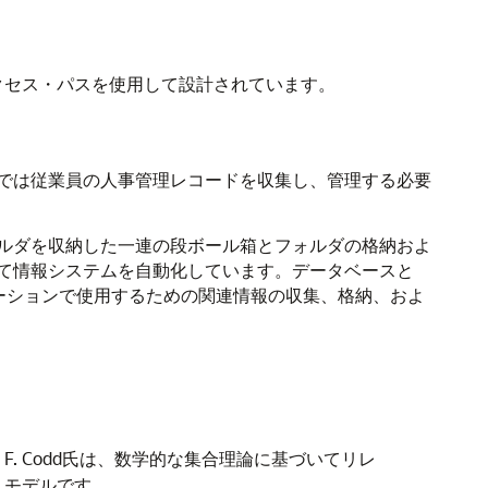
クセス・パスを使用して設計されています。
では従業員の人事管理レコードを収集し、管理する必要
ルダを収納した一連の段ボール箱とフォルダの格納およ
て情報システムを自動化しています。データベースと
ーションで使用するための関連情報の収集、格納、およ
において、E. F. Codd氏は、数学的な集合理論に基づいてリレ
・モデルです。