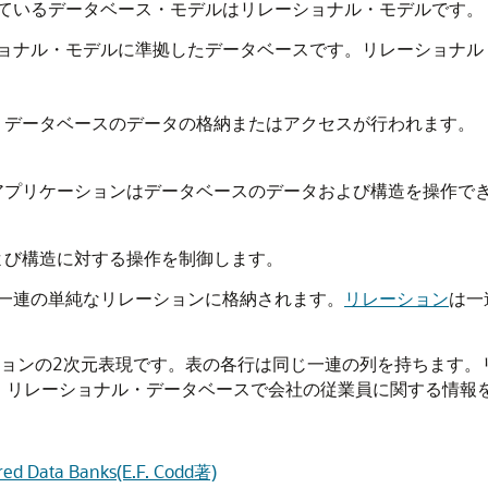
ているデータベース・モデルはリレーショナル・モデルです。
ョナル・モデルに準拠したデータベースです。リレーショナル
、データベースのデータの格納またはアクセスが行われます。
アプリケーションはデータベースのデータおよび構造を操作で
よび構造に対する操作を制御します。
一連の単純なリレーションに格納されます。
リレーション
は一
ーションの2次元表現です。表の各行は同じ一連の列を持ちます
ば、リレーショナル・データベースで会社の従業員に関する情報
ared Data Banks(E.F. Codd著)