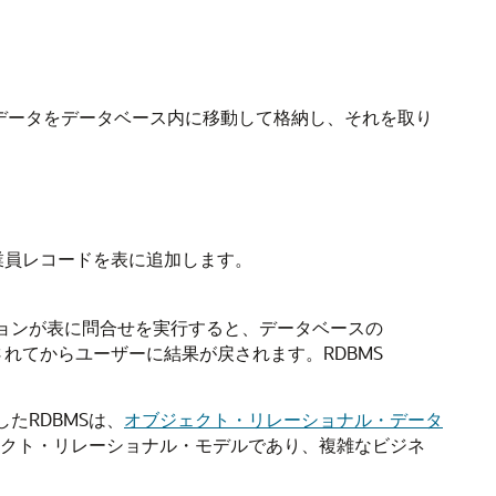
はデータをデータベース内に移動して格納し、それを取り
業員レコードを表に追加します。
ョンが表に問合せを実行すると、データベースの
れてからユーザーに結果が戻されます。RDBMS
したRDBMSは、
オブジェクト・リレーショナル・データ
オブジェクト・リレーショナル・モデルであり、複雑なビジネ