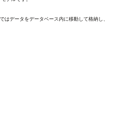
MSではデータをデータベース内に移動して格納し、