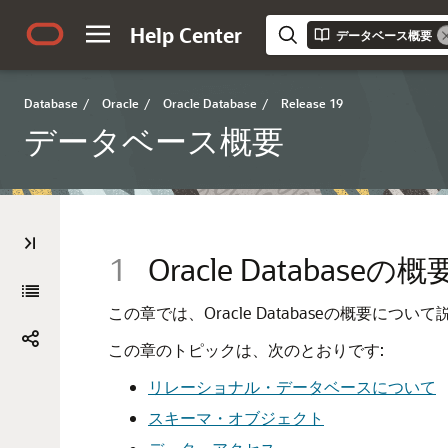
Help Center
データベース概要
Database
/
Oracle
/
Oracle Database
/
Release 19
データベース概要
1
Oracle Databaseの概
この章では、Oracle Databaseの概要につい
この章のトピックは、次のとおりです:
リレーショナル・データベースについて
スキーマ・オブジェクト