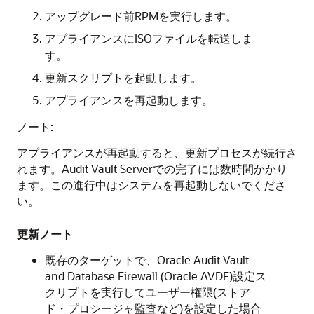
アップグレード前RPMを実行します。
アプライアンスにISOファイルを転送しま
す。
更新スクリプトを起動します。
アプライアンスを再起動します。
ノート:
アプライアンスが再起動すると、更新プロセスが続行さ
れます。Audit Vault Serverでの完了には数時間かかり
ます。この進行中はシステムを再起動しないでくださ
い。
更新ノート
既存のターゲットで、Oracle Audit Vault
and Database Firewall (Oracle AVDF)設定ス
クリプトを実行してユーザー権限(ストア
ド・プロシージャ監査など)を設定した場合