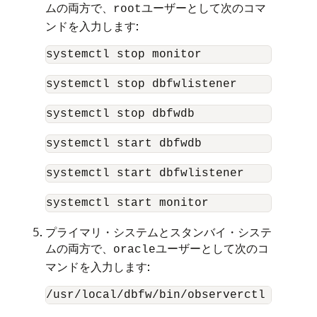
ムの両方で、
ユーザーとして次のコマ
root
ンドを入力します:
systemctl stop monitor
systemctl stop dbfwlistener
systemctl stop dbfwdb
systemctl start dbfwdb
systemctl start dbfwlistener
systemctl start monitor
プライマリ・システムとスタンバイ・システ
ムの両方で、
ユーザーとして次のコ
oracle
マンドを入力します:
/usr/local/dbfw/bin/observerctl --star