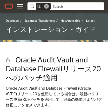
Database
/
Japanese Translations
/
Not Applicable
/
Latest
インストレーション・ガイド
6
Oracle Audit Vault and
Database Firewallリリース20
へのパッチ適用
Oracle Audit Vault and Database Firewall (Oracle
AVDF)リリース20を使用している場合は、最新のリリ
ース更新(RU)パッチを適用して、最新の機能およびバグ
修正にアクセスできます。