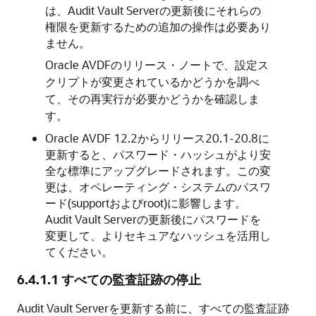
は、Audit Vault Serverの更新後にそれらの
権限を更新するための追加の操作は必要あり
ません。
Oracle AVDFのリリース・ノートで、設定ス
クリプトが変更されているかどうかを調べ
て、その再実行が必要かどうかを確認しま
す。
Oracle AVDF 12.2からリリース20.1-20.8に
更新すると、パスワード・ハッシュがより安
全な標準にアップグレードされます。この変
更は、オペレーティング・システムのパスワ
ード(supportおよびroot)に影響します。
Audit Vault Serverの更新後にパスワードを
変更して、よりセキュアなハッシュを活用し
てください。
6.4.1.1
すべての監査証跡の停止
Audit Vault Serverを更新する前に、すべての監査証跡