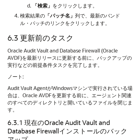
「検索」
をクリックします。
検索結果の
「パッチ名」
列で、最新のバンド
ル・パッチのリンクをクリックします。
6.3
更新前のタスク
Oracle Audit Vault and Database Firewall (Oracle
AVDF)を最新リリースに更新する前に、バックアップの
実行などの前提条件タスクを完了します。
ノート:
Audit Vault AgentがWindowsマシンで実行されている場
合は、Oracle AVDFを更新する前に、エージェント関連
のすべてのディレクトリと開いているファイルを閉じま
す。
6.3.1
現在のOracle Audit Vault and
Database Firewallインストールのバック
アップ