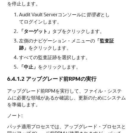
を停止します。
Audit Vault Serverコンソールに
管理者
とし
てログインします。
「ターゲット」
タブをクリックします。
左側のナビゲーション・メニューの
「監査証
跡」
をクリックします。
すべての監査証跡を選択します。
「中止」
をクリックします。
6.4.1.2
アップグレード前RPMの実行
アップグレード前RPMを実行して、ファイル・システ
ムに必要な領域があるか確認し、更新のためにシステム
を準備します。
ノート:
パッチ適用プロセスでは、アップグレード・プロセスと