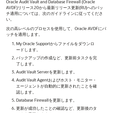
Oracle Audit Vault and Database Firewall (Oracle
AVDF)リリース20から最新リリース更新(RU)へのパッ
チ適用については、次のガイドラインに従ってくださ
い。
次の高レベルのプロセスを使用して、Oracle AVDFにパ
ッチを適用します。
My Oracle Supportからファイルをダウンロ
ードします。
バックアップの作成など、更新前タスクを完
了します。
Audit Vault Serverを更新します。
Audit Vault Agentおよびホスト・モニター・
エージェントが自動的に更新されたことを確
認します。
Database Firewallを更新します。
更新が成功したことの確認など、更新後のタ