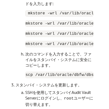
ドを入力します:
 mkstore -wrl /var/lib/oracle/dbfw
mkstore -wrl /var/lib/oracle/dbfw/
mkstore -wrl /var/lib/oracle/dbfw/
mkstore -wrl /var/lib/oracle/dbfw/
次のコマンドを入力することで、ファ
イルをスタンバイ・システムに安全に
コピーします。
scp /var/lib/oracle/dbfw/dbs/orapw
スタンバイ・システムを更新します。
SSHを使用してスタンバイAudit Vault
Serverにログインし、
ユーザーに
root
切り替えます。