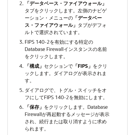
「データベース・ファイアウォール」
タブをクリックします。左側のナビゲ
ーション・メニューの
「データベー
ス・ファイアウォール」
タブがデフォ
ルトで選択されています。
FIPS 140-2を有効にする特定の
Database Firewallインスタンスの名前
をクリックします。
「構成」
セクションで
「FIPS」
をクリ
ックします。ダイアログが表示されま
す。
ダイアログで、トグル・スイッチをオ
フにしてFIPS 140-2を無効にします。
「保存」
をクリックします。Database
Firewallが再起動するメッセージが表示
され、続行または取り消すように求め
られます。