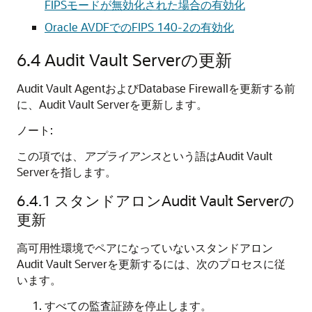
FIPSモードが無効化された場合の有効化
Oracle AVDFでのFIPS 140-2の有効化
6.4
Audit Vault Serverの更新
Audit Vault AgentおよびDatabase Firewallを更新する前
に、Audit Vault Serverを更新します。
ノート:
この項では、
アプライアンス
という語はAudit Vault
Serverを指します。
6.4.1
スタンドアロンAudit Vault Serverの
更新
高可用性環境でペアになっていないスタンドアロン
Audit Vault Serverを更新するには、次のプロセスに従
います。
すべての監査証跡を停止します。