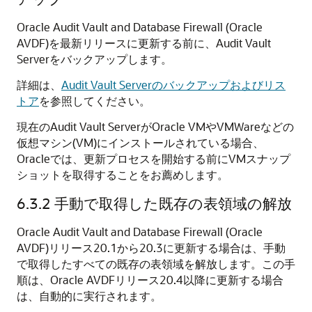
Oracle Audit Vault and Database Firewall (Oracle
AVDF)を最新リリースに更新する前に、Audit Vault
Serverをバックアップします。
詳細は、
Audit Vault Serverのバックアップおよびリス
トア
を参照してください。
現在のAudit Vault ServerがOracle VMやVMWareなどの
仮想マシン(VM)にインストールされている場合、
Oracleでは、更新プロセスを開始する前にVMスナップ
ショットを取得することをお薦めします。
6.3.2
手動で取得した既存の表領域の解放
Oracle Audit Vault and Database Firewall (Oracle
AVDF)リリース20.1から20.3に更新する場合は、手動
で取得したすべての既存の表領域を解放します。この手
順は、Oracle AVDFリリース20.4以降に更新する場合
は、自動的に実行されます。