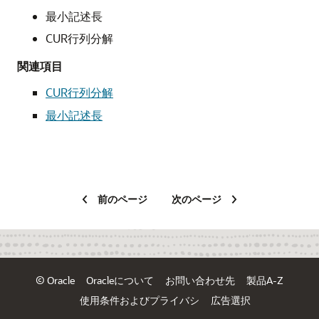
最小記述長
CUR行列分解
関連項目
CUR行列分解
最小記述長
前のページ
次のページ
© Oracle
Oracleについて
お問い合わせ先
製品A-Z
使用条件およびプライバシ
広告選択