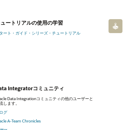
チュートリアルの使用の学習
タート・ガイド・シリーズ・チュートリアル
ata Integratorコミュニティ
racle Data Integrationコミュニティの他のユーザーと
流します。
ログ
acle A-Team Chronicles
itter