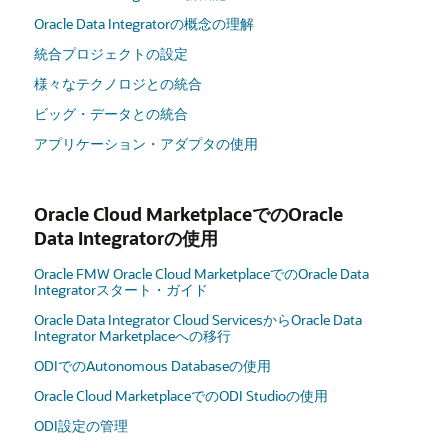
Oracle Data Integratorの概念の理解
統合プロジェクトの設定
様々なテクノロジとの統合
ビッグ・データとの統合
アプリケーション・アダプタの使用
Oracle Cloud MarketplaceでのOracle
Data Integratorの使用
Oracle FMW Oracle Cloud MarketplaceでのOracle Data
Integratorスタート・ガイド
Oracle Data Integrator Cloud ServicesからOracle Data
Integrator Marketplaceへの移行
ODIでのAutonomous Databaseの使用
Oracle Cloud MarketplaceでのODI Studioの使用
ODI設定の管理