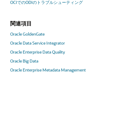
OCIでのODIのトラブルシューティング
関連項目
Oracle GoldenGate
Oracle Data Service Integrator
Oracle Enterprise Data Quality
Oracle Big Data
Oracle Enterprise Metadata Management