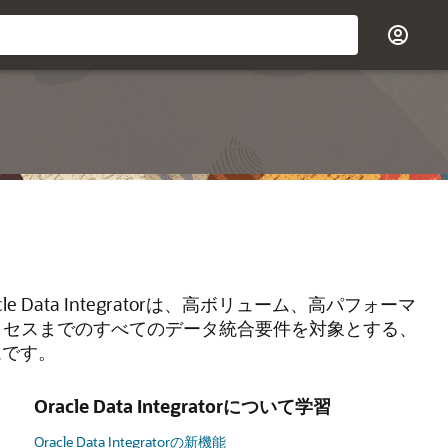
す。Oracle Data Integratorは、高ボリューム、高パフォーマ
ロセスまでのすべてのデータ統合要件を対象とする、
ムです。
Oracle Data Integratorについて学習
Oracle Data Integratorの新機能