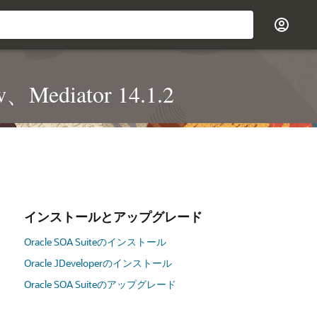
w、Mediator 14.1.2
インストールとアップグレード
Oracle SOA Suiteのインストール
Oracle JDeveloperのインストール
Oracle SOA Suiteのアップグレード