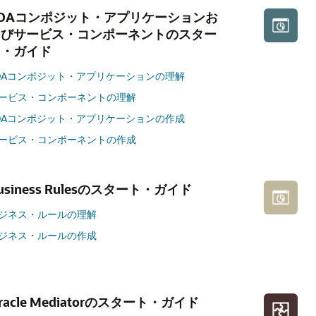
SOAコンポジット・アプリケーションお
よびサービス・コンポーネントのスター
ト・ガイド
OAコンポジット・アプリケーションの理解
ービス・コンポーネントの理解
OAコンポジット・アプリケーションの作成
ービス・コンポーネントの作成
usiness Rulesのスタート・ガイド
ジネス・ルールの理解
ジネス・ルールの作成
racle Mediatorのスタート・ガイド