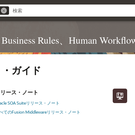
、Business Rules、Human Workflo
ト・ガイド
リリース・ノート
racle SOA Suiteリリース・ノート
べてのFusion Middlewareリリース・ノート