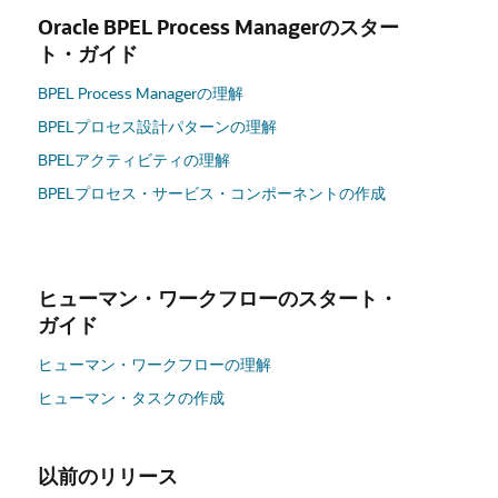
Oracle BPEL Process Managerのスター
ト・ガイド
BPEL Process Managerの理解
BPELプロセス設計パターンの理解
BPELアクティビティの理解
BPELプロセス・サービス・コンポーネントの作成
ヒューマン・ワークフローのスタート・
ガイド
ヒューマン・ワークフローの理解
ヒューマン・タスクの作成
以前のリリース