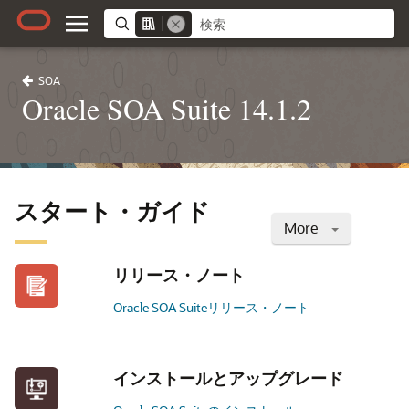
SOA
Oracle SOA Suite 14.1.2
スタート・ガイド
More
リリース・ノート
Oracle SOA Suiteリリース・ノート
インストールとアップグレード