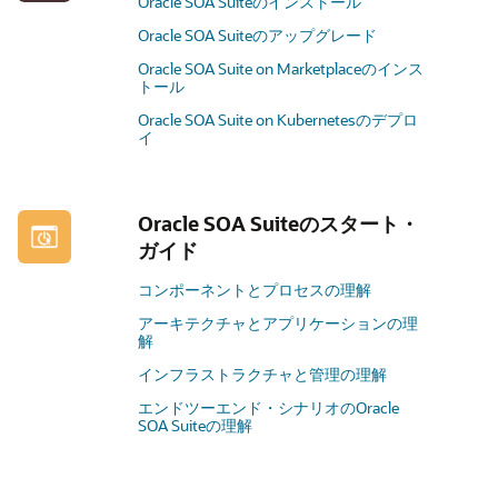
Oracle SOA Suiteのインストール
Oracle SOA Suiteのアップグレード
Oracle SOA Suite on Marketplaceのインス
トール
Oracle SOA Suite on Kubernetesのデプロ
イ
Oracle SOA Suiteのスタート・
ガイド
コンポーネントとプロセスの理解
アーキテクチャとアプリケーションの理
解
インフラストラクチャと管理の理解
エンドツーエンド・シナリオのOracle
SOA Suiteの理解