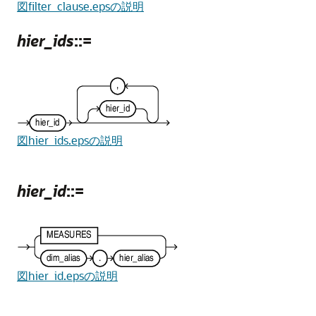
図filter_clause.epsの説明
hier_ids
::=
図hier_ids.epsの説明
hier_id
::=
図hier_id.epsの説明