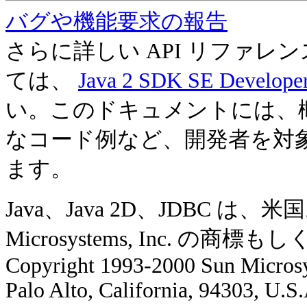
バグや機能要求の報告
さらに詳しい API リファ
ては、
Java 2 SDK SE Develope
い。このドキュメントには、
なコード例など、開発者を対
ます。
Java、Java 2D、JDBC 
Microsystems, Inc. の
Copyright 1993-2000 Sun Microsy
Palo Alto, California, 94303, U.S