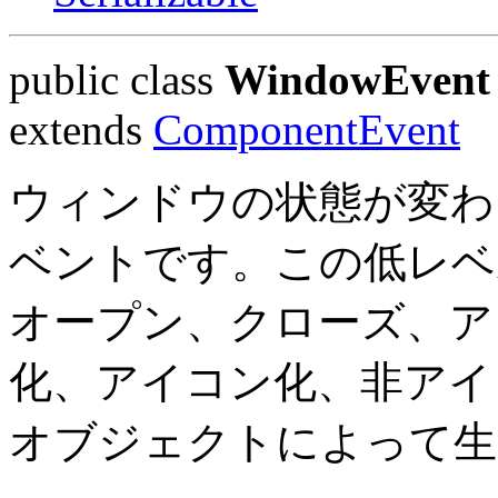
public class
WindowEvent
extends
ComponentEvent
ウィンドウの状態が変わ
ベントです。この低レベ
オープン、クローズ、ア
化、アイコン化、非アイコ
オブジェクトによって生