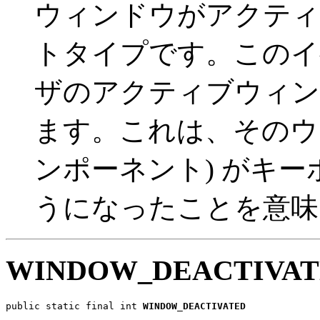
ウィンドウがアクティ
トタイプです。このイ
ザのアクティブウィン
ます。これは、そのウ
ンポーネント) がキ
うになったことを意味
WINDOW_DEACTIVAT
public static final int 
WINDOW_DEACTIVATED