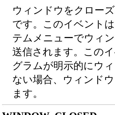
ウィンドウをクローズ
です。このイベントは
テムメニューでウィン
送信されます。このイ
グラムが明示的にウィ
ない場合、ウィンドウ
ます。