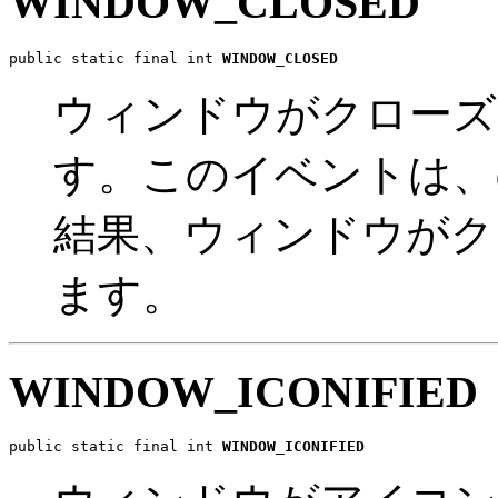
WINDOW_CLOSED
public static final int 
WINDOW_CLOSED
ウィンドウがクローズ
す。このイベントは、di
結果、ウィンドウがク
ます。
WINDOW_ICONIFIED
public static final int 
WINDOW_ICONIFIED