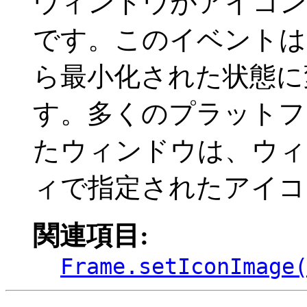
ウィンドウがアイコン
です。このイベントは
ら最小化された状態に
す。多くのプラットフ
たウィンドウは、ウィンド
ィで指定されたアイコ
関連項目:
Frame.setIconImage