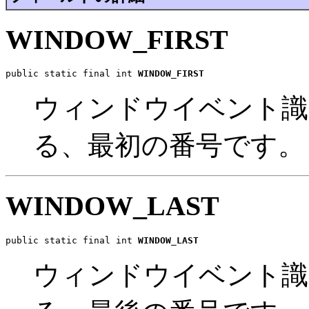
WINDOW_FIRST
public static final int 
WINDOW_FIRST
ウィンドウイベント識
る、最初の番号です。
WINDOW_LAST
public static final int 
WINDOW_LAST
ウィンドウイベント識