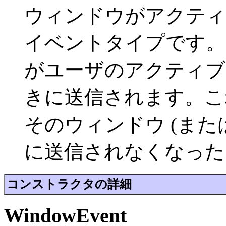
ウィンドウがアクティ
イベントタイプです。
がユーザのアクティブ
きに送信されます。こ
そのウィンドウ (ま
に送信されなくなった
コンストラクタの詳細
WindowEvent