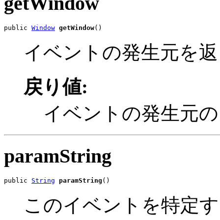
getWindow
public 
Window
getWindow
()
イベントの発生元を返
戻り値:
イベントの発生元の W
paramString
public 
String
paramString
()
このイベントを特定す