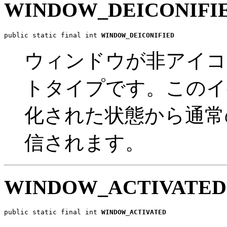
WINDOW_DEICONIFI
public static final int 
WINDOW_DEICONIFIED
ウィンドウが非アイコ
トタイプです。このイ
化された状態から通常
信されます。
WINDOW_ACTIVATED
public static final int 
WINDOW_ACTIVATED