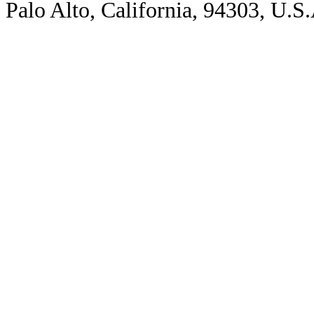
Palo Alto, California, 94303, U.S