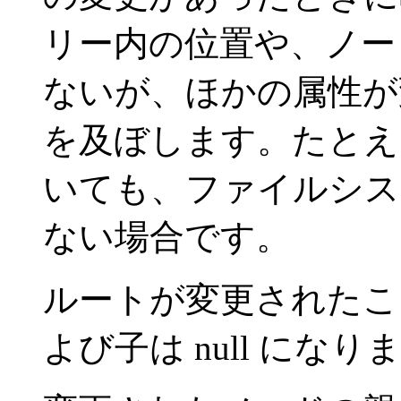
リー内の位置や、ノー
ないが、ほかの属性が
を及ぼします。たとえ
いても、ファイルシス
ない場合です。
ルートが変更されたことを示
よび子は null になり