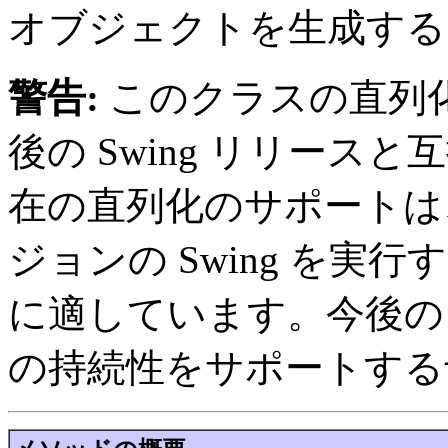
オブジェクトを生成する
警告:
このクラスの直列
後の Swing リリー
在の直列化のサポートは
ジョンの Swing を実
に適しています。今後の 
の持続性をサポートする