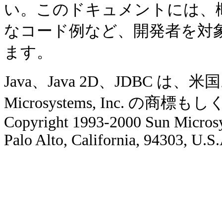
い。このドキュメントには、
なコード例など、開発者を対
ます。
Java、Java 2D、JDBC 
Microsystems, Inc. の
Copyright 1993-2000 Sun Microsy
Palo Alto, California, 94303, U.S