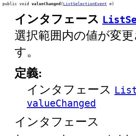
public void 
valueChanged
(
ListSelectionEvent
 e)
インタフェース
ListS
選択範囲内の値が変更
す。
定義:
インタフェース
Lis
valueChanged
インタフェース