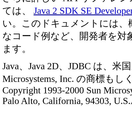
ては、
Java 2 SDK SE Develope
い。このドキュメントには、
なコード例など、開発者を対
ます。
Java、Java 2D、JDBC 
Microsystems, Inc. の
Copyright 1993-2000 Sun Microsy
Palo Alto, California, 94303, U.S