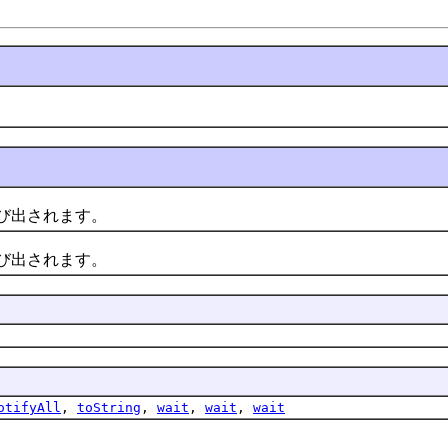
び出されます。
び出されます。
otifyAll
,
toString
,
wait
,
wait
,
wait