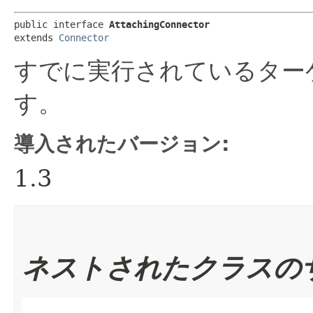
public interface 
AttachingConnector
extends 
Connector
すでに実行されているター
す。
導入されたバージョン:
1.3
ネストされたクラスの