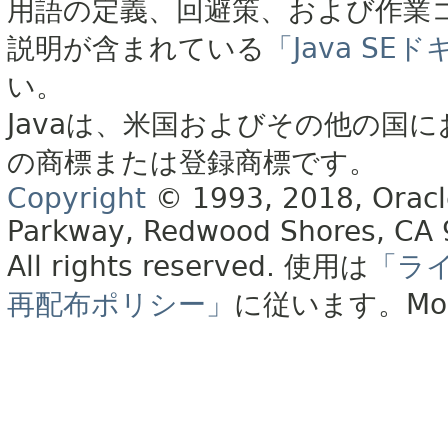
用語の定義、回避策、および作業
説明が含まれている
「Java S
い。
Javaは、米国およびその他の国に
の商標または登録商標です。
Copyright
© 1993, 2018, Oracle 
Parkway, Redwood Shores, CA
All rights reserved.
使用は
「ラ
再配布ポリシー」
に従います。
Mo