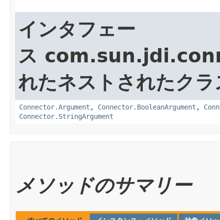
インタフェー
ス com.sun.jdi.con
れたネストされたクラ
Connector.Argument
,
Connector.BooleanArgument
,
Conn
Connector.StringArgument
メソッドのサマリー