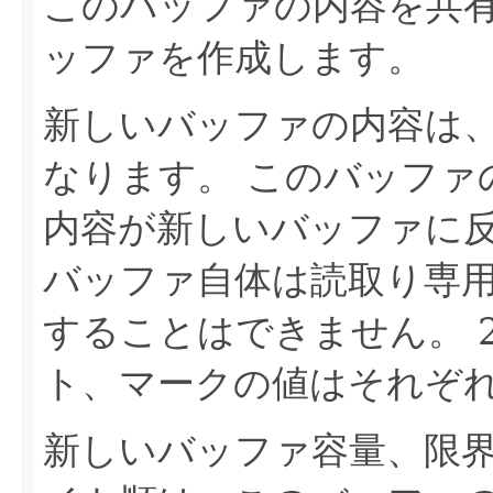
このバッファの内容を共有す
ッファを作成します。
新しいバッファの内容は
なります。
このバッファ
内容が新しいバッファに
バッファ自体は読取り専
することはできません。
ト、マークの値はそれぞ
新しいバッファ容量、限