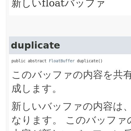
新しいfloatバッファ
duplicate
public abstract 
FloatBuffer
 duplicate()
このバッファの内容を共有す
成します。
新しいバッファの内容は
なります。
このバッファ