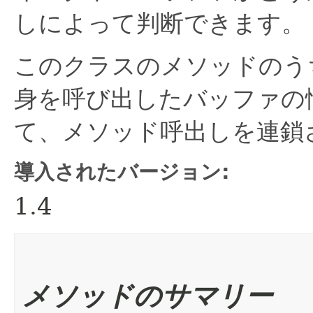
しによって判断できます。
このクラスのメソッドのう
身を呼び出したバッファの
て、メソッド呼出しを連鎖
導入されたバージョン:
1.4
メソッドのサマリー