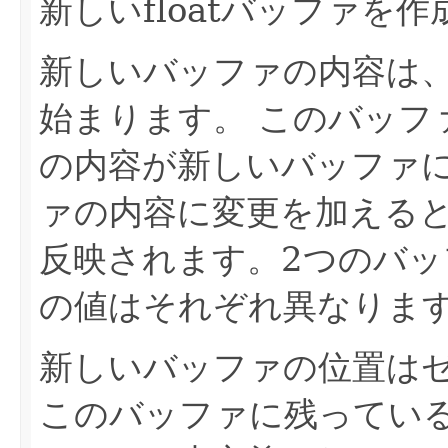
新しいfloatバッファを
新しいバッファの内容は
始まります。
このバッフ
の内容が新しいバッファ
ァの内容に変更を加える
反映されます。2つのバ
の値はそれぞれ異なりま
新しいバッファの位置は
このバッファに残ってい