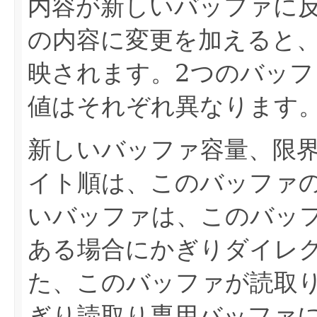
内容が新しいバッファに
の内容に変更を加えると
映されます。2つのバッ
値はそれぞれ異なります
新しいバッファ容量、限
イト順は、このバッファ
いバッファは、このバッ
ある場合にかぎりダイレ
た、このバッファが読取
ぎり読取り専用バッファ