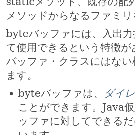
staticメソッド、既存の
メソッドからなるファミリ
byteバッファには、入出
て使用できるという特徴が
バッファ・クラスにはない
ます。
byteバッファは、
ダイ
ことができます。Java
ッファに対してできるだ
います。