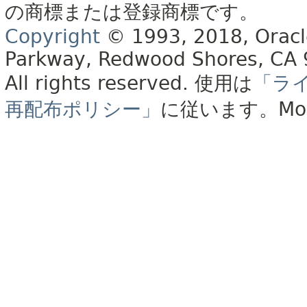
の商標または登録商標です。
Copyright
© 1993, 2018, Oracle 
Parkway, Redwood Shores, CA
All rights reserved.
使用は
「ラ
再配布ポリシー」
に従います。
Mo