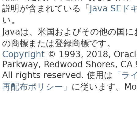
説明が含まれている
「Java S
い。
Javaは、米国およびその他の国に
の商標または登録商標です。
Copyright
© 1993, 2018, Oracle 
Parkway, Redwood Shores, CA
All rights reserved.
使用は
「ラ
再配布ポリシー」
に従います。
Mo