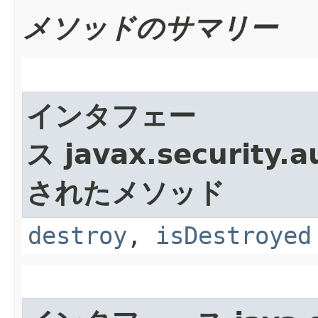
メソッドのサマリー
インタフェー
ス javax.security.a
されたメソッド
destroy
,
isDestroyed