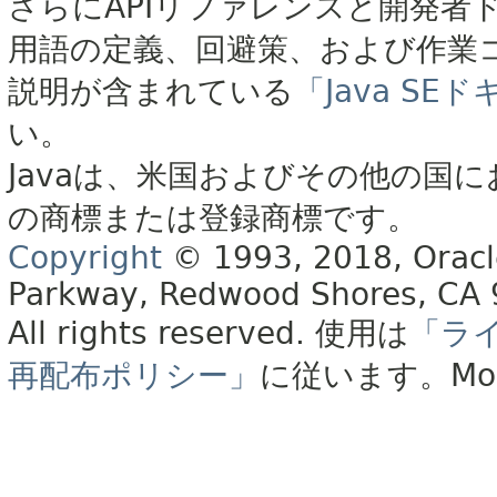
さらにAPIリファレンスと開発者
用語の定義、回避策、および作業
説明が含まれている
「Java S
い。
Javaは、米国およびその他の国に
の商標または登録商標です。
Copyright
© 1993, 2018, Oracle 
Parkway, Redwood Shores, CA
All rights reserved.
使用は
「ラ
再配布ポリシー」
に従います。
Mo