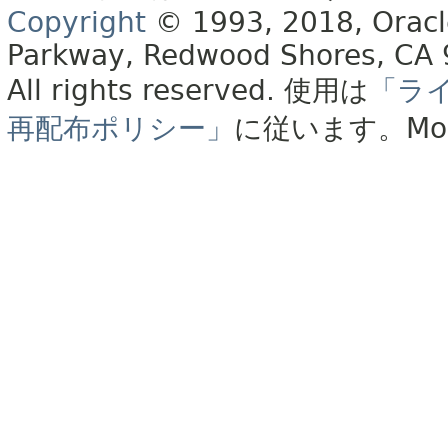
Copyright
© 1993, 2018, Oracle 
Parkway, Redwood Shores, CA
All rights reserved.
使用は
「ラ
再配布ポリシー」
に従います。
Mo