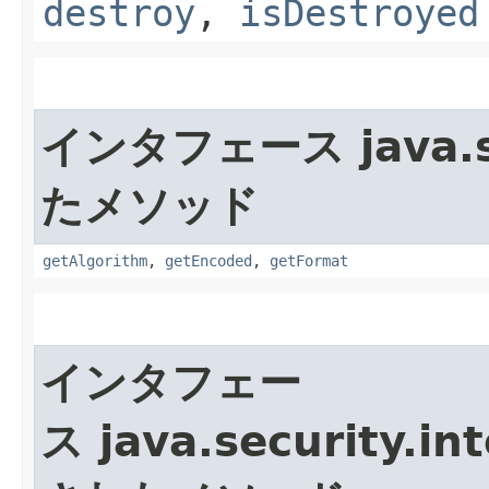
destroy
,
isDestroyed
インタフェース java.se
たメソッド
getAlgorithm
,
getEncoded
,
getFormat
インタフェー
ス java.security.int