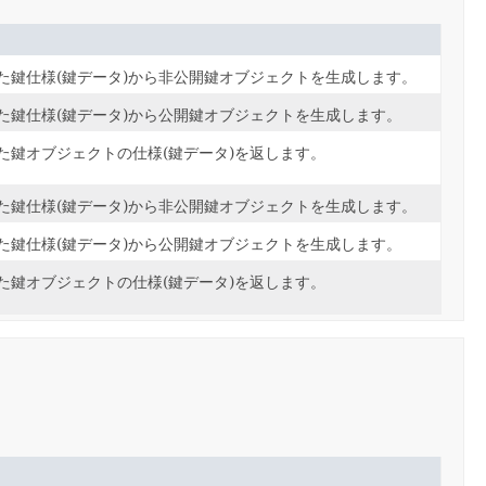
た鍵仕様(鍵データ)から非公開鍵オブジェクトを生成します。
た鍵仕様(鍵データ)から公開鍵オブジェクトを生成します。
た鍵オブジェクトの仕様(鍵データ)を返します。
た鍵仕様(鍵データ)から非公開鍵オブジェクトを生成します。
た鍵仕様(鍵データ)から公開鍵オブジェクトを生成します。
た鍵オブジェクトの仕様(鍵データ)を返します。