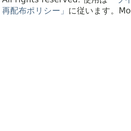
再配布ポリシー」
に従います。
Mo