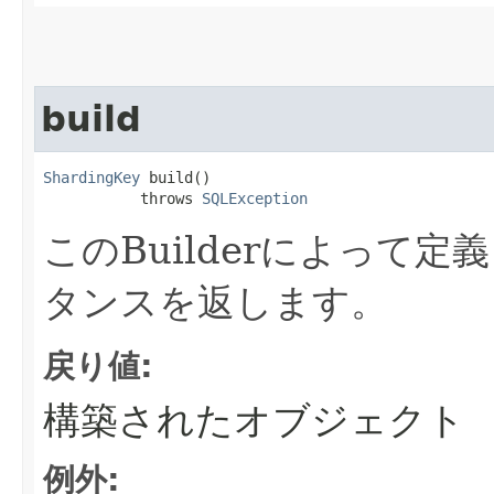
build
ShardingKey
 build()

           throws 
SQLException
このBuilderによって
タンスを返します。
戻り値:
構築されたオブジェクト
例外: