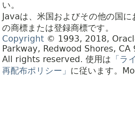
い。
Javaは、米国およびその他の国に
の商標または登録商標です。
Copyright
© 1993, 2018, Oracle 
Parkway, Redwood Shores, CA
All rights reserved.
使用は
「ラ
再配布ポリシー」
に従います。
Mo