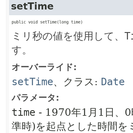
setTime
public void setTime​(long time)
ミリ秒の値を使用して、
T
す。
オーバーライド:
setTime
、クラス:
Date
パラメータ:
time
- 1970年1月1日、
準時)を起点とした時間を