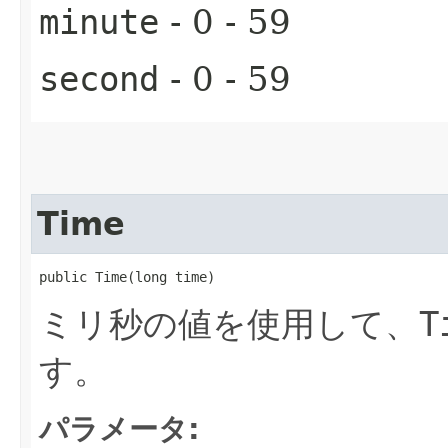
minute
- 0 - 59
second
- 0 - 59
Time
public Time​(long time)
ミリ秒の値を使用して、
T
す。
パラメータ: