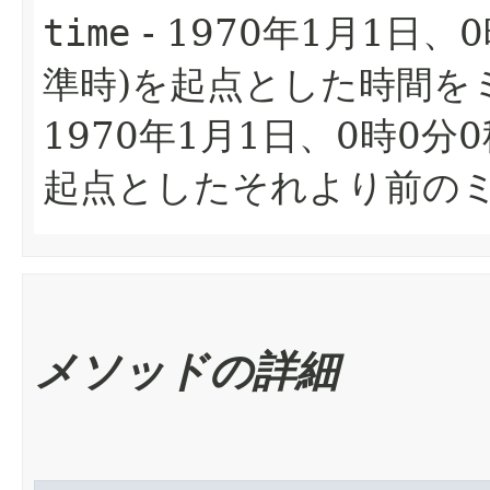
time
- 1970年1月1日、
準時)を起点とした時間を
1970年1月1日、0時0分
起点としたそれより前の
メソッドの詳細