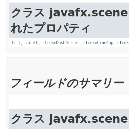
クラス javafx.scene
れたプロパティ
fill
、
smooth
、
strokeDashOffset
、
strokeLineCap
、
strok
フィールドのサマリー
クラス javafx.scene