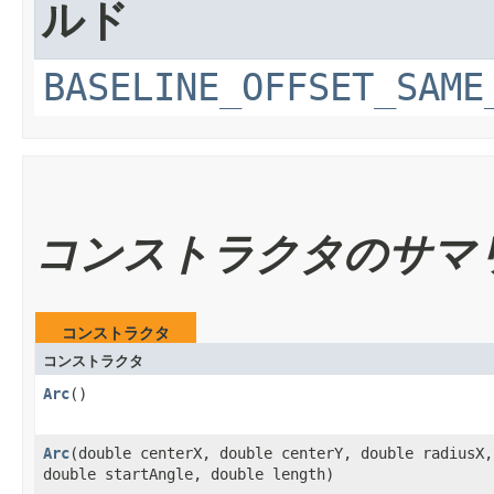
ルド
BASELINE_OFFSET_SAME
コンストラクタのサマ
コンストラクタ
コンストラクタ
Arc
()
Arc
​(double centerX, double centerY, double radiusX
double startAngle, double length)