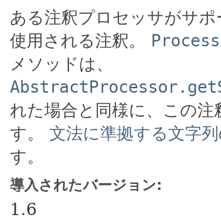
ある注釈プロセッサがサポ
使用される注釈。
Process
メソッドは、
AbstractProcessor.get
れた場合と同様に、この注
す。
文法に準拠する文字列
す。
導入されたバージョン:
1.6